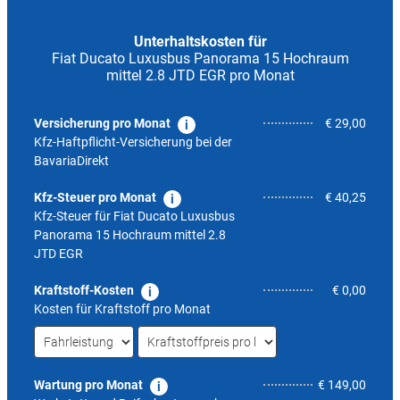
Unterhaltskosten für
Fiat Ducato Luxusbus Panorama 15 Hochraum
mittel 2.8 JTD EGR pro Monat
Versicherung pro Monat
€ 29,00
Kfz-Haftpflicht-Versicherung bei der
BavariaDirekt
Kfz-Steuer pro Monat
€ 40,25
Kfz-Steuer für
Fiat Ducato Luxusbus
Panorama 15 Hochraum mittel 2.8
JTD EGR
Kraftstoff-Kosten
€ 0,00
Kosten für Kraftstoff pro Monat
Wartung pro Monat
€ 149,00