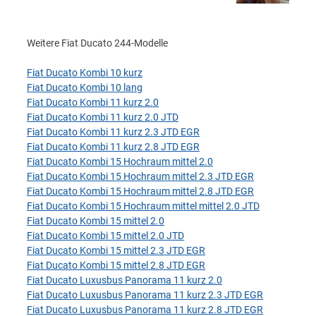
Weitere Fiat Ducato 244-Modelle
Fiat Ducato Kombi 10 kurz
Fiat Ducato Kombi 10 lang
Fiat Ducato Kombi 11 kurz 2.0
Fiat Ducato Kombi 11 kurz 2.0 JTD
Fiat Ducato Kombi 11 kurz 2.3 JTD EGR
Fiat Ducato Kombi 11 kurz 2.8 JTD EGR
Fiat Ducato Kombi 15 Hochraum mittel 2.0
Fiat Ducato Kombi 15 Hochraum mittel 2.3 JTD EGR
Fiat Ducato Kombi 15 Hochraum mittel 2.8 JTD EGR
Fiat Ducato Kombi 15 Hochraum mittel mittel 2.0 JTD
Fiat Ducato Kombi 15 mittel 2.0
Fiat Ducato Kombi 15 mittel 2.0 JTD
Fiat Ducato Kombi 15 mittel 2.3 JTD EGR
Fiat Ducato Kombi 15 mittel 2.8 JTD EGR
Fiat Ducato Luxusbus Panorama 11 kurz 2.0
Fiat Ducato Luxusbus Panorama 11 kurz 2.3 JTD EGR
Fiat Ducato Luxusbus Panorama 11 kurz 2.8 JTD EGR