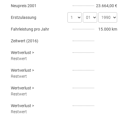
Neupreis
2001
23.664,00 €
Erstzulassung
Fahrleistung pro Jahr
15.000 km
Zeitwert (
2016
)
Wertverlust
>
Restwert
Wertverlust
>
Restwert
Wertverlust
>
Restwert
Wertverlust
>
Restwert