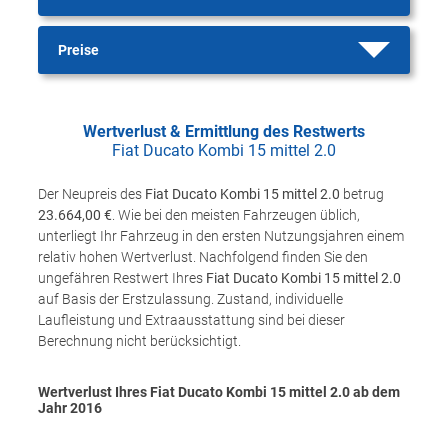
Preise
Wertverlust & Ermittlung des Restwerts
Fiat Ducato Kombi 15 mittel 2.0
Der Neupreis des
Fiat Ducato Kombi 15 mittel 2.0
betrug
23.664,00 €
. Wie bei den meisten Fahrzeugen üblich,
unterliegt Ihr Fahrzeug in den ersten Nutzungsjahren einem
relativ hohen Wertverlust. Nachfolgend finden Sie den
ungefähren Restwert Ihres
Fiat Ducato Kombi 15 mittel 2.0
auf Basis der Erstzulassung. Zustand, individuelle
Laufleistung und Extraausstattung sind bei dieser
Berechnung nicht berücksichtigt.
Wertverlust Ihres Fiat Ducato Kombi 15 mittel 2.0 ab dem
Jahr
2016