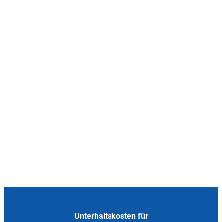
Unterhaltskosten für