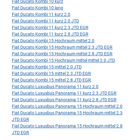
Fiat Ducato Kombi 10 kurz
Fiat Ducato Kombi 10 lang
Fiat Ducato Kombi 11 kurz 2.0
Fiat Ducato Kombi 11 kurz 2.0 JTD
Fiat Ducato Kombi 11 kurz 2.3 JTD EGR
Fiat Ducato Kombi 11 kurz 2.8 JTD EGR
Fiat Ducato Kombi 15 Hochraum mittel 2.0
Fiat Ducato Kombi 15 Hochraum mittel 2.3 JTD EGR
Fiat Ducato Kombi 15 Hochraum mittel 2.8 JTD EGR
Fiat Ducato Kombi 15 Hochraum mittel mittel 2.0 JTD
Fiat Ducato Kombi 15 mittel 2.0 JTD
Fiat Ducato Kombi 15 mittel 2.3 JTD EGR
Fiat Ducato Kombi 15 mittel 2.8 JTD EGR
Fiat Ducato Luxusbus Panorama 11 kurz 2.0
Fiat Ducato Luxusbus Panorama 11 kurz 2.3 JTD EGR
Fiat Ducato Luxusbus Panorama 11 kurz 2.8 JTD EGR
Fiat Ducato Luxusbus Panorama 15 Hochraum mittel 2.0
Fiat Ducato Luxusbus Panorama 15 Hochraum mittel 2.3
JTD EGR
Fiat Ducato Luxusbus Panorama 15 Hochraum mittel 2.8
JTD EGR