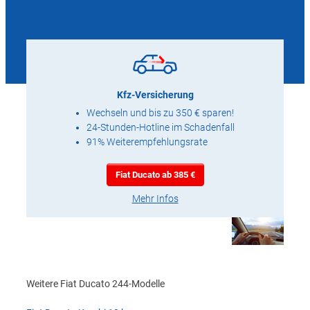
Kfz-Versicherung
Wechseln und bis zu 350 € sparen!
24-Stunden-Hotline im Schadenfall
91% Weiterempfehlungsrate
Fiat Ducato ab 385 €
Mehr Infos
Weitere Fiat Ducato 244-Modelle