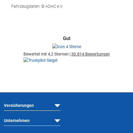
Fahrzeugdaten: © ADAC e.V.
Gut
Bewertet mit 4,2 Sternen |
30.814 Bewertungen
Versicherungen
Unternehmen