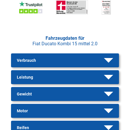
Fahrzeugdaten für
Fiat Ducato Kombi 15 mittel 2.0
Verbrauch
Leistung
Gewicht
Motor
Reifen