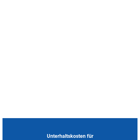
Unterhaltskosten für