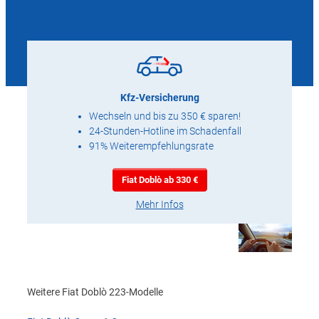
Kfz-Versicherung
Wechseln und bis zu 350 € sparen!
24-Stunden-Hotline im Schadenfall
91% Weiterempfehlungsrate
Fiat Doblò ab 330 €
Mehr Infos
Weitere Fiat Doblò 223-Modelle