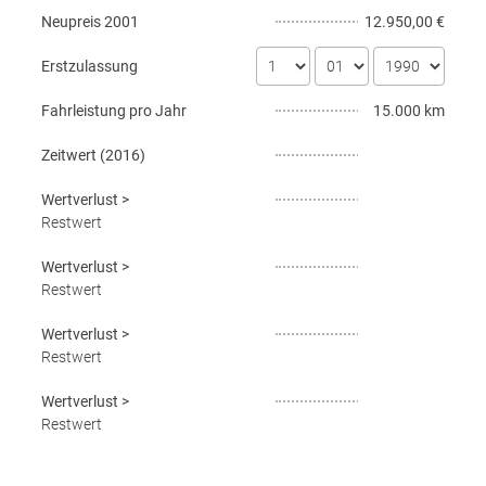
Neupreis
2001
12.950,00 €
Erstzulassung
Fahrleistung pro Jahr
15.000 km
Zeitwert (
2016
)
Wertverlust
>
Restwert
Wertverlust
>
Restwert
Wertverlust
>
Restwert
Wertverlust
>
Restwert