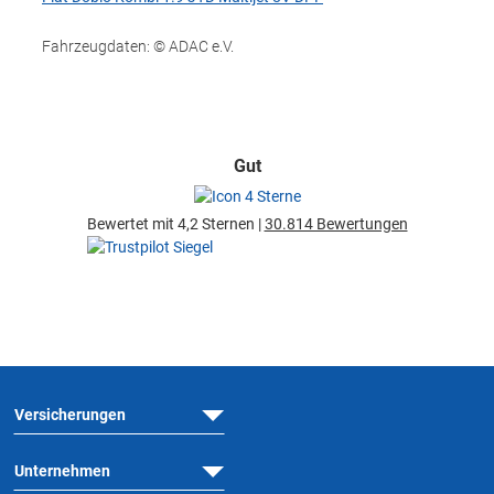
Fahrzeugdaten: © ADAC e.V.
Gut
Bewertet mit 4,2 Sternen |
30.814 Bewertungen
Versicherungen
Unternehmen