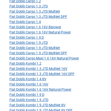
Fiat Doblò Cargo 1.2
Fiat Doblò Cargo 1.3 JTD
Fiat Doblò Cargo 1.3 JTD Multijet
Fiat Doblò Cargo 1.3 JTD Multijet DPF
Fiat Doblò Cargo 1.4
Fiat Doblò Cargo 1.6 16V Bipower
Fiat Doblò Cargo 1.6 16V Natural Power
Fiat Doblò Cargo 1.9 D
Fiat Doblò Cargo 1.9 JTD
Fiat Doblò Cargo 1.9 JTD Multijet
Fiat Doblò Cargo 1.9 JTD Multijet DPF
Fiat Doblò Cargo Maxi 1.6 16V Natural Power
Fiat Doblò Kombi 1.2
Fiat Doblò Kombi 1.3 JTD Multijet 16V
Fiat Doblò Kombi 1.3 JTD Multijet 16V DPF
Fiat Doblò Kombi 1.4 8V
Fiat Doblò Kombi 1.6 16V
Fiat Doblò Kombi 1.6 16V Natural Power
Fiat Doblò Kombi 1.9 D
Fiat Doblò Kombi 1.9 JTD
Fiat Doblò Kombi 1.9 JTD Multijet 8V
Fiat Doblò Kombi 1.9 JTD Multijet 8V DPF