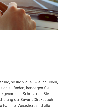
ung, so individuell wie Ihr Leben,
sich zu finden, benötigen Sie
ie genau den Schutz, den Sie
sicherung der BavariaDirekt auch
Familie. Versichert sind alle