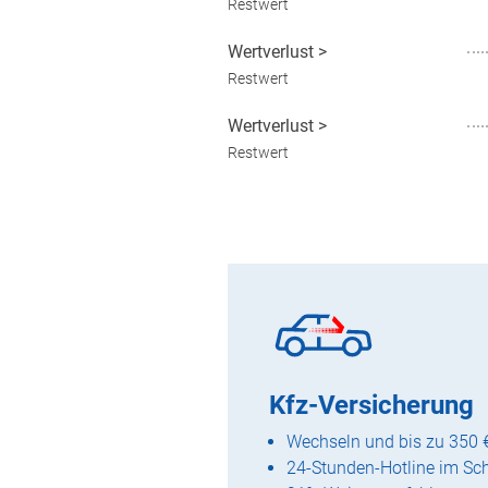
Restwert
Wertverlust
>
Restwert
Wertverlust
>
Restwert
Kfz-Versicherung
Wechseln und bis zu 350 
24-Stunden-Hotline im Sc