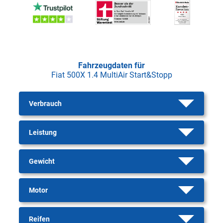
Fahrzeugdaten für
Fiat 500X 1.4 MultiAir Start&Stopp
Verbrauch
Leistung
Gewicht
Motor
Reifen