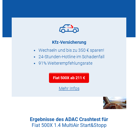
Kfz-Versicherung
Wechseln und bis zu 350 € sparen!
24-Stunden-Hotline im Schadenfall
91% Weiterempfehlungsrate
Fiat 500X ab 211 €
Mehr Infos
Ergebnisse des ADAC Crashtest für
Fiat 500X 1.4 MultiAir Start&Stopp