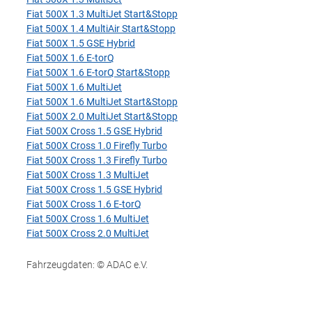
Fiat 500X 1.3 MultiJet Start&Stopp
Fiat 500X 1.4 MultiAir Start&Stopp
Fiat 500X 1.5 GSE Hybrid
Fiat 500X 1.6 E-torQ
Fiat 500X 1.6 E-torQ Start&Stopp
Fiat 500X 1.6 MultiJet
Fiat 500X 1.6 MultiJet Start&Stopp
Fiat 500X 2.0 MultiJet Start&Stopp
Fiat 500X Cross 1.5 GSE Hybrid
Fiat 500X Cross 1.0 Firefly Turbo
Fiat 500X Cross 1.3 Firefly Turbo
Fiat 500X Cross 1.3 MultiJet
Fiat 500X Cross 1.5 GSE Hybrid
Fiat 500X Cross 1.6 E-torQ
Fiat 500X Cross 1.6 MultiJet
Fiat 500X Cross 2.0 MultiJet
Fahrzeugdaten: © ADAC e.V.