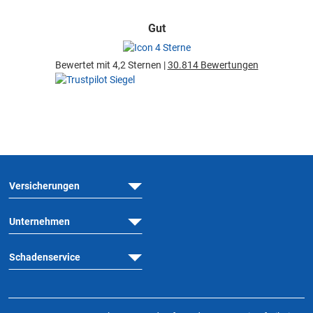
Gut
Bewertet mit 4,2 Sternen |
30.814 Bewertungen
Versicherungen
Unternehmen
Schadenservice