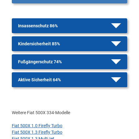
Insassenschutz 86%
Kindersicherheit 85%
Fußgängerschutz 74%
Aktive Sicherheit 64%
Weitere Fiat 500X 334-Modelle
Fiat 500X 1.0 Firefly Turbo
Fiat 500X 1.3 Firefly Turbo
Fiat 500X 1.3 MultiJet