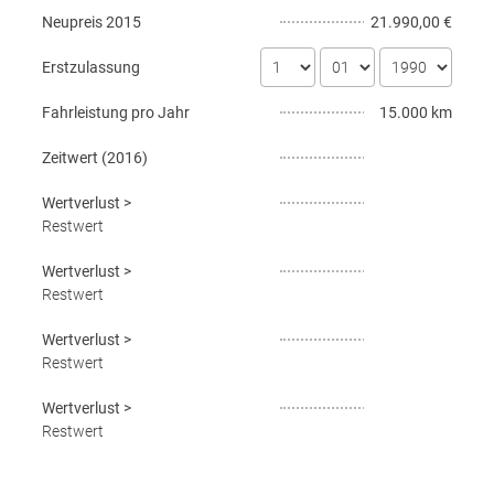
Neupreis
2015
21.990,00 €
Erstzulassung
Fahrleistung pro Jahr
15.000 km
Zeitwert (
2016
)
Wertverlust
>
Restwert
Wertverlust
>
Restwert
Wertverlust
>
Restwert
Wertverlust
>
Restwert