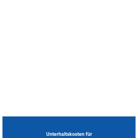
Unterhaltskosten für