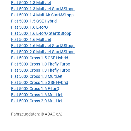
Fiat 500X 1.3 MultiJet
Fiat 500X 1.3 MultiJet Start&Stopp
Fiat 500X 1.4 MultiAir Start&Stopp
Fiat 500X 1.5 GSE Hybrid
Fiat 500X 1.6 E-torQ
Fiat 500X 1.6 E-torQ Start&Stopp
Fiat 500X 1.6 MultiJet
Fiat 500X 1.6 MultiJet Start&Stopp
Fiat 500X 2.0 MultiJet Start&Stopp
Fiat 500X Cross 1.5 GSE Hybrid
Fiat 500X Cross 1.0 Firefly Turbo
Fiat 500X Cross 1.3 Firefly Turbo
Fiat 500X Cross 1.3 MultiJet
Fiat 500X Cross 1.5 GSE Hybrid
Fiat 500X Cross 1.6 E-torQ
Fiat 500X Cross 1.6 MultiJet
Fiat 500X Cross 2.0 MultiJet
Fahrzeugdaten: © ADAC e.V.