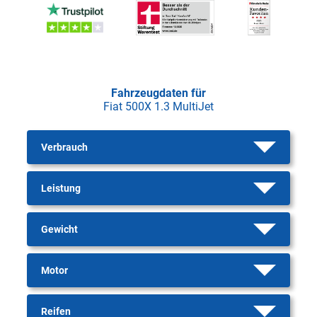
Fahrzeugdaten für
Fiat 500X 1.3 MultiJet
Verbrauch
Leistung
Gewicht
Motor
Reifen