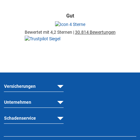
Gut
Bewertet mit 4,2 Sternen |
30.814 Bewertungen
Versicherungen
Unternehmen
Schadenservice