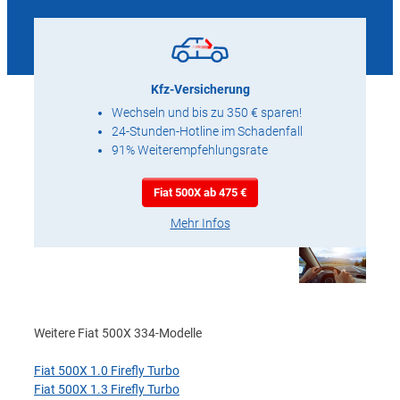
Kfz-Versicherung
Wechseln und bis zu 350 € sparen!
24-Stunden-Hotline im Schadenfall
91% Weiterempfehlungsrate
Fiat 500X ab 475 €
Mehr Infos
Weitere Fiat 500X 334-Modelle
Fiat 500X 1.0 Firefly Turbo
Fiat 500X 1.3 Firefly Turbo