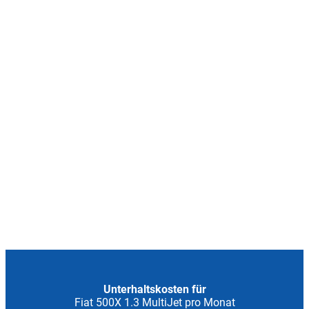
Unterhaltskosten für
Fiat 500X 1.3 MultiJet pro Monat