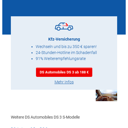
Kfz-Versicherung
Wechseln und bis zu 350 € sparen!
24-Stunden-Hotline im Schadenfall
91% Weiterempfehlungsrate
DS Automobiles DS 3 ab 188 €
Mehr Infos
Weitere DS Automobiles DS 3 S-Modelle