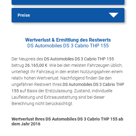
Preise
Wertverlust & Ermittlung des Restwerts
DS Automobiles DS 3 Cabrio THP 155
Der Neupreis des
DS Automobiles DS 3 Cabrio THP 155
betrug
26.165,00 €
. Wie bei den meisten Fahrzeugen üblich,
unterliegt Ihr Fahrzeug in den ersten Nutzungsjahren einem
relativ hohen Wertverlust. Nachfolgend finden Sie den
ungefähren Restwert Ihres
DS Automobiles DS 3 Cabrio THP
155
auf Basis der Erstzulassung. Zustand, individuelle
Laufleistung und Extraausstattung sind bei dieser
Berechnung nicht berücksichtigt.
Wertverlust Ihres DS Automobiles DS 3 Cabrio THP 155 ab
dem Jahr
2016