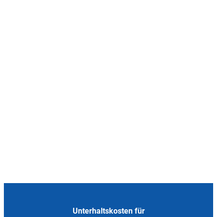
Unterhaltskosten für