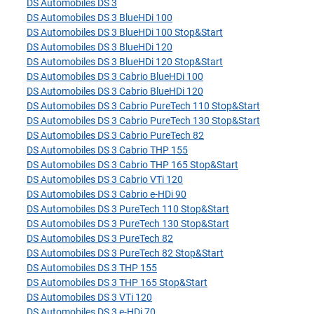
DS Automobiles DS 3
DS Automobiles DS 3 BlueHDi 100
DS Automobiles DS 3 BlueHDi 100 Stop&Start
DS Automobiles DS 3 BlueHDi 120
DS Automobiles DS 3 BlueHDi 120 Stop&Start
DS Automobiles DS 3 Cabrio BlueHDi 100
DS Automobiles DS 3 Cabrio BlueHDi 120
DS Automobiles DS 3 Cabrio PureTech 110 Stop&Start
DS Automobiles DS 3 Cabrio PureTech 130 Stop&Start
DS Automobiles DS 3 Cabrio PureTech 82
DS Automobiles DS 3 Cabrio THP 155
DS Automobiles DS 3 Cabrio THP 165 Stop&Start
DS Automobiles DS 3 Cabrio VTi 120
DS Automobiles DS 3 Cabrio e-HDi 90
DS Automobiles DS 3 PureTech 110 Stop&Start
DS Automobiles DS 3 PureTech 130 Stop&Start
DS Automobiles DS 3 PureTech 82
DS Automobiles DS 3 PureTech 82 Stop&Start
DS Automobiles DS 3 THP 155
DS Automobiles DS 3 THP 165 Stop&Start
DS Automobiles DS 3 VTi 120
DS Automobiles DS 3 e-HDi 70