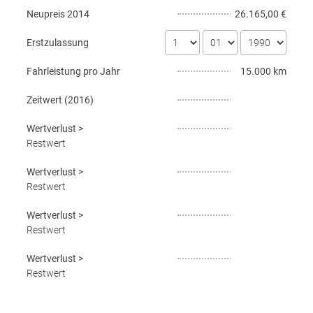
Neupreis
2014
26.165,00 €
Erstzulassung
Fahrleistung pro Jahr
15.000 km
Zeitwert (
2016
)
Wertverlust
>
Restwert
Wertverlust
>
Restwert
Wertverlust
>
Restwert
Wertverlust
>
Restwert