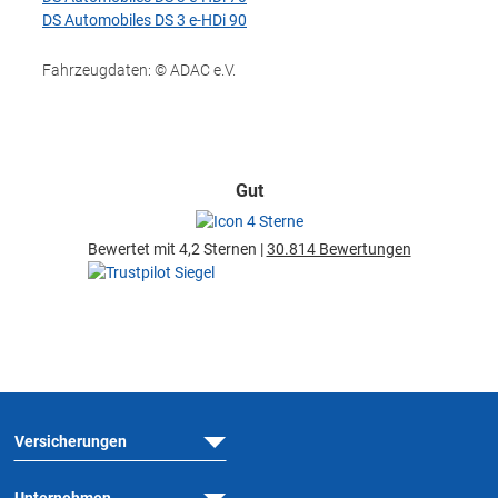
DS Automobiles DS 3 e-HDi 90
Fahrzeugdaten: © ADAC e.V.
Gut
Bewertet mit 4,2 Sternen |
30.814 Bewertungen
Versicherungen