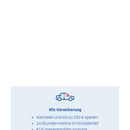
Kfz-Versicherung
Wechseln und bis zu 350 € sparen!
24-Stunden-Hotline im Schadenfall
91% Weiterempfehlungsrate