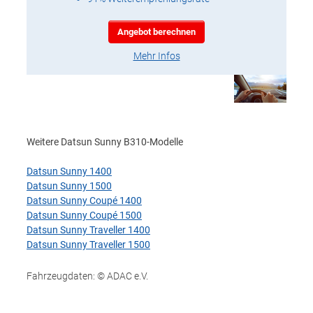
Angebot berechnen
Mehr Infos
Weitere Datsun Sunny B310-Modelle
Datsun Sunny 1400
Datsun Sunny 1500
Datsun Sunny Coupé 1400
Datsun Sunny Coupé 1500
Datsun Sunny Traveller 1400
Datsun Sunny Traveller 1500
Fahrzeugdaten: © ADAC e.V.