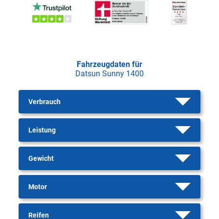
Fahrzeugdaten für
Datsun Sunny 1400
Verbrauch
Leistung
Gewicht
Motor
Reifen