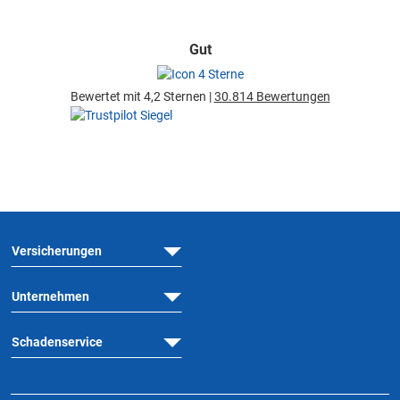
Gut
Bewertet mit 4,2 Sternen |
30.814 Bewertungen
Versicherungen
Unternehmen
Schadenservice