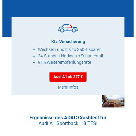
Kfz-Versicherung
Wechseln und bis zu 350 € sparen!
24-Stunden-Hotline im Schadenfall
91% Weiterempfehlungsrate
Audi A1 ab 227 €
Mehr Infos
Ergebnisse des ADAC Crashtest für
Audi A1 Sportback 1.8 TFSI