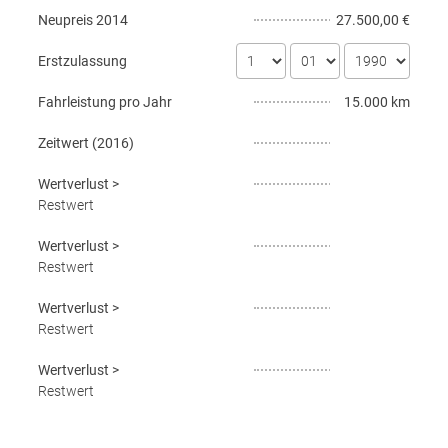
Neupreis
2014
27.500,00 €
Erstzulassung
Fahrleistung pro Jahr
15.000 km
Zeitwert (
2016
)
Wertverlust
>
Restwert
Wertverlust
>
Restwert
Wertverlust
>
Restwert
Wertverlust
>
Restwert