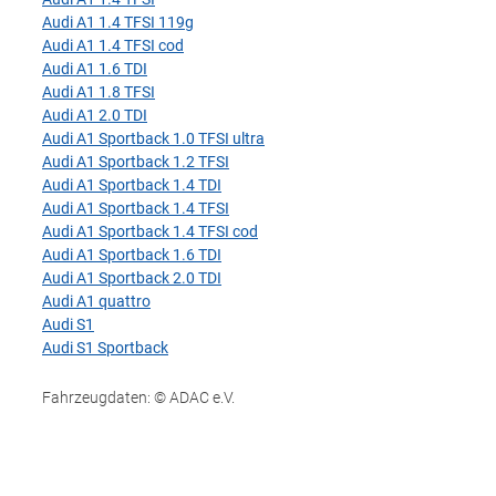
Audi A1 1.4 TFSI 119g
Audi A1 1.4 TFSI cod
Audi A1 1.6 TDI
Audi A1 1.8 TFSI
Audi A1 2.0 TDI
Audi A1 Sportback 1.0 TFSI ultra
Audi A1 Sportback 1.2 TFSI
Audi A1 Sportback 1.4 TDI
Audi A1 Sportback 1.4 TFSI
Audi A1 Sportback 1.4 TFSI cod
Audi A1 Sportback 1.6 TDI
Audi A1 Sportback 2.0 TDI
Audi A1 quattro
Audi S1
Audi S1 Sportback
Fahrzeugdaten: © ADAC e.V.