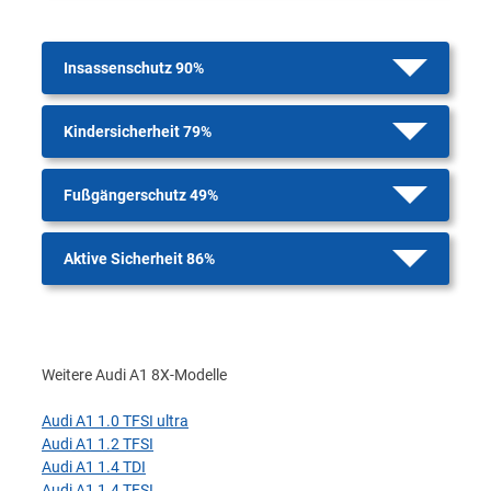
Insassenschutz 90%
Kindersicherheit 79%
Fußgängerschutz 49%
Aktive Sicherheit 86%
Weitere Audi A1 8X-Modelle
Audi A1 1.0 TFSI ultra
Audi A1 1.2 TFSI
Audi A1 1.4 TDI
Audi A1 1.4 TFSI