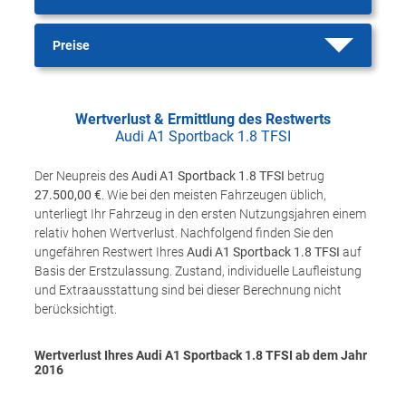
Preise
Wertverlust & Ermittlung des Restwerts
Audi A1 Sportback 1.8 TFSI
Der Neupreis des
Audi A1 Sportback 1.8 TFSI
betrug
27.500,00 €
. Wie bei den meisten Fahrzeugen üblich,
unterliegt Ihr Fahrzeug in den ersten Nutzungsjahren einem
relativ hohen Wertverlust. Nachfolgend finden Sie den
ungefähren Restwert Ihres
Audi A1 Sportback 1.8 TFSI
auf
Basis der Erstzulassung. Zustand, individuelle Laufleistung
und Extraausstattung sind bei dieser Berechnung nicht
berücksichtigt.
Wertverlust Ihres Audi A1 Sportback 1.8 TFSI ab dem Jahr
2016