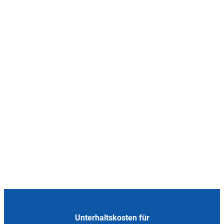
Unterhaltskosten für