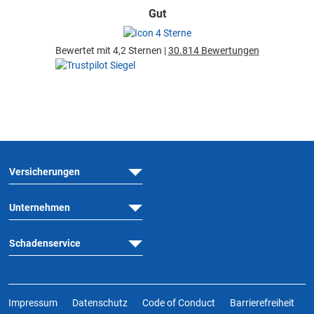
Gut
Bewertet mit 4,2 Sternen |
30.814 Bewertungen
Versicherungen
Unternehmen
Schadenservice
Impressum
Datenschutz
Code of Conduct
Barrierefreiheit