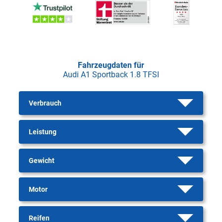
Fahrzeugdaten für
Audi A1 Sportback 1.8 TFSI
Verbrauch
Leistung
Gewicht
Motor
Reifen