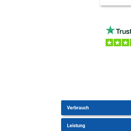
Verbrauch
Leistung