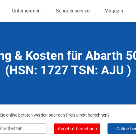
Unternehmen
Schadenservice
Magazin
ng & Kosten für Abarth 
(HSN: 1727 TSN: AJU )
ie online beraten werden oder den Preis direkt berechnen?
Angebot berechnen
Online be