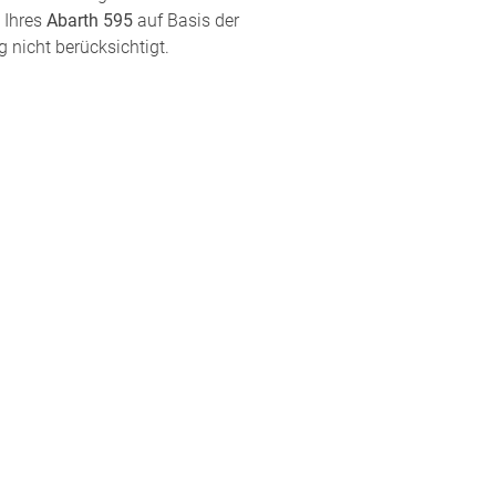
 Ihres
Abarth 595
auf Basis der
 nicht berücksichtigt.