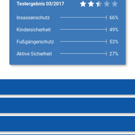
Testergebnis 03/2017
Insassenschutz
66%
Kindersicherheit
49%
Fußgängerschutz
53%
Aktive Sicherheit
27%