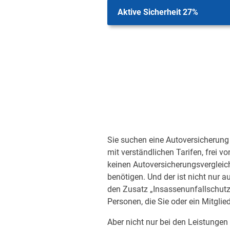
Aktive Sicherheit 27%
Sie suchen eine Autoversicherung 
mit verständlichen Tarifen, frei v
keinen Autoversicherungsvergleic
benötigen. Und der ist nicht nur a
den Zusatz „Insassenunfallschutz“
Personen, die Sie oder ein Mitglied
Aber nicht nur bei den Leistungen