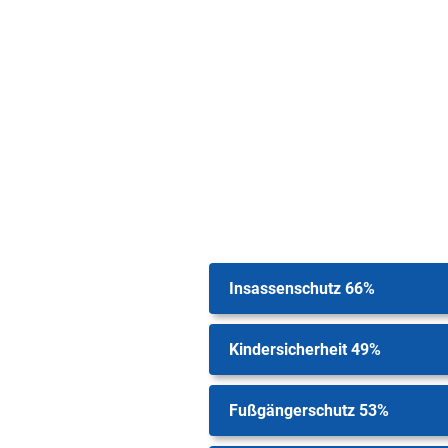
Insassenschutz 66%
Kindersicherheit 49%
Fußgängerschutz 53%