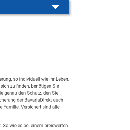
ung, so individuell wie Ihr Leben,
sich zu finden, benötigen Sie
ie genau den Schutz, den Sie
sicherung der BavariaDirekt auch
Familie. Versichert sind alle
t. So wie es bei einem preiswerten