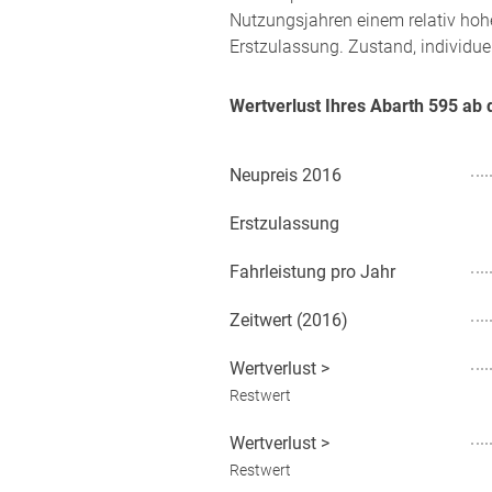
Nutzungsjahren einem relativ hoh
Erstzulassung. Zustand, individue
Wertverlust Ihres Abarth 595 ab
Neupreis
2016
Erstzulassung
Fahrleistung pro Jahr
Zeitwert (
2016
)
Wertverlust
>
Restwert
Wertverlust
>
Restwert