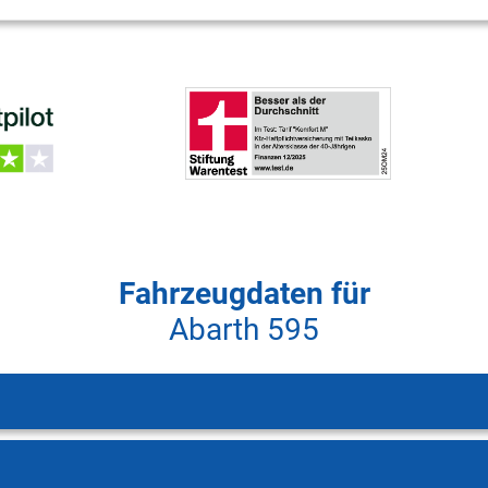
Fahrzeugdaten für
Abarth 595