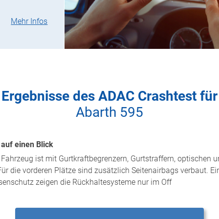
Mehr Infos
Ergebnisse des ADAC Crashtest für
Abarth 595
auf einen Blick
s Fahrzeug ist mit Gurtkraftbegrenzern, Gurtstraffern, optischen
 Für die vorderen Plätze sind zusätzlich Seitenairbags verbaut. 
ssenschutz zeigen die Rückhaltesysteme nur im Off