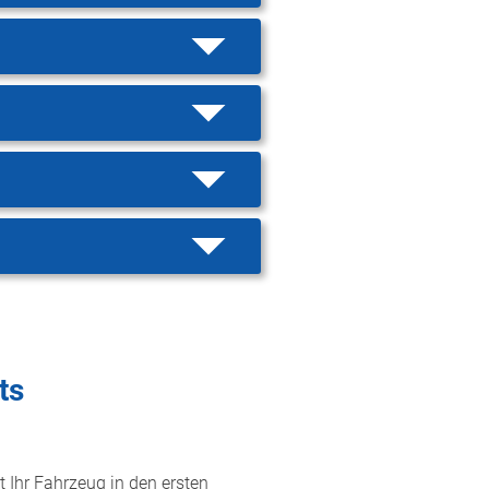
ts
t Ihr Fahrzeug in den ersten