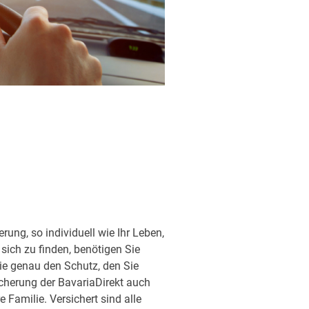
ung, so individuell wie Ihr Leben,
sich zu finden, benötigen Sie
ie genau den Schutz, den Sie
sicherung der BavariaDirekt auch
Familie. Versichert sind alle