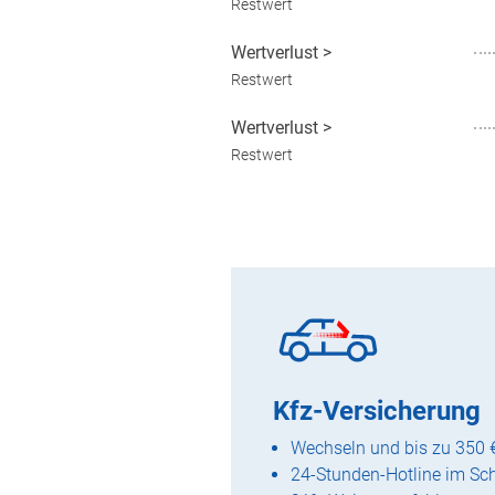
Restwert
Wertverlust
>
Restwert
Wertverlust
>
Restwert
Kfz-Versicherung
Wechseln und bis zu 350 
24-Stunden-Hotline im Sc