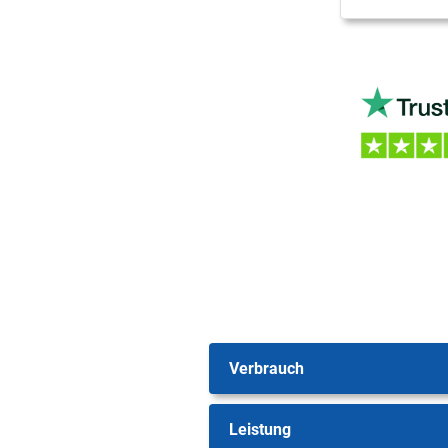
Verbrauch
Leistung