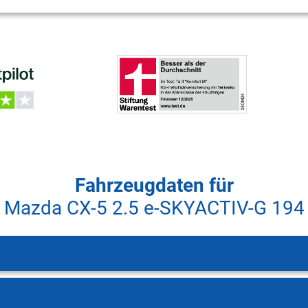
Fahrzeugdaten für
Mazda CX-5 2.5 e-SKYACTIV-G 194