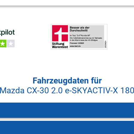
Fahrzeugdaten für
Mazda CX-30 2.0 e-SKYACTIV-X 18