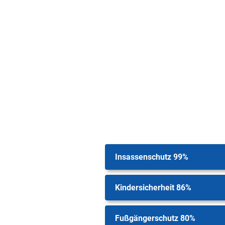
Insassenschutz 99%
Kindersicherheit 86%
Fußgängerschutz 80%