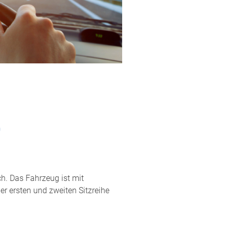
0
ch. Das Fahrzeug ist mit
er ersten und zweiten Sitzreihe