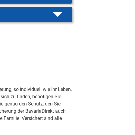
ung, so individuell wie Ihr Leben,
sich zu finden, benötigen Sie
ie genau den Schutz, den Sie
sicherung der BavariaDirekt auch
Familie. Versichert sind alle