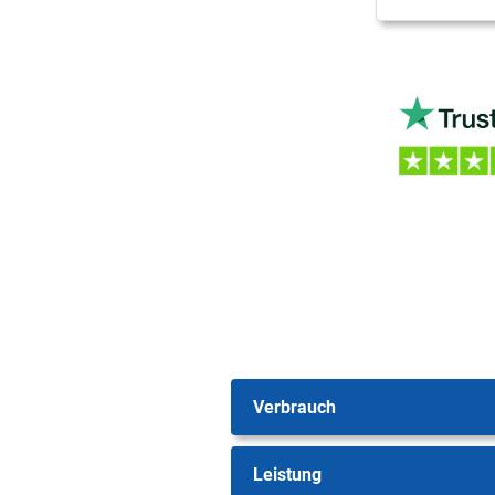
Verbrauch
Leistung