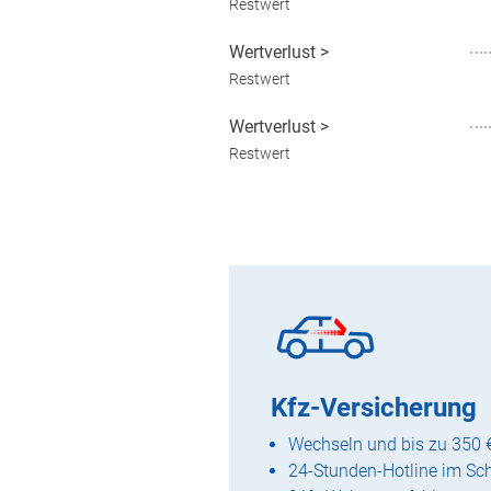
Restwert
Wertverlust
>
Restwert
Wertverlust
>
Restwert
Kfz-Versicherung
Wechseln und bis zu 350 
24-Stunden-Hotline im Sc