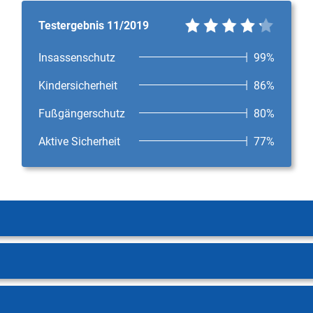
Testergebnis 11/2019
Insassenschutz
99%
Kindersicherheit
86%
Fußgängerschutz
80%
Aktive Sicherheit
77%