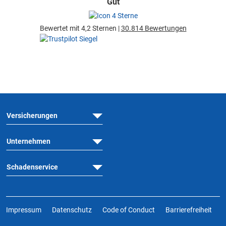
Gut
Bewertet mit 4,2 Sternen |
30.814 Bewertungen
Versicherungen
Unternehmen
Schadenservice
Impressum
Datenschutz
Code of Conduct
Barrierefreiheit