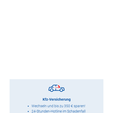
Kfz-Versicherung
Wechseln und bis zu 350 € sparen!
24-Stunden-Hotline im Schadenfall