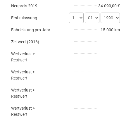
Neupreis
2019
34.090,00 €
Erstzulassung
Fahrleistung pro Jahr
15.000 km
Zeitwert (
2016
)
Wertverlust
>
Restwert
Wertverlust
>
Restwert
Wertverlust
>
Restwert
Wertverlust
>
Restwert