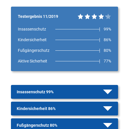
Testergebnis 11/2019
Insassenschutz
99%
Kindersicherheit
86%
Fußgängerschutz
80%
Aktive Sicherheit
77%
Insassenschutz 99%
Kindersicherheit 86%
Fußgängerschutz 80%