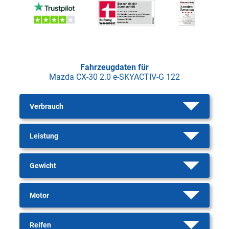
Fahrzeugdaten für
Mazda CX-30 2.0 e-SKYACTIV-G 122
Verbrauch
Leistung
Gewicht
Motor
Reifen