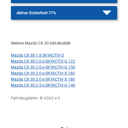
Aktive Sicherheit 77%
Weitere Mazda CX-30 DM-Modelle
Mazda CX-30 1.8 SKYACTIV-D
Mazda CX-30 2.0 e-SKYACTIV-G 122
Mazda CX-30 2.0 e-SKYACTIV-G 150
Mazda CX-30 2.0 e-SKYACTIV-X 180
Mazda CX-30 2.0 e-SKYACTIV-X 186
Mazda CX-30 2.5 e-SKYACTIV-G 140
Fahrzeugdaten: © ADAC e.V.