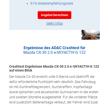
91% Weiterempfehlungsrate
Angebot berechnen
Mehr Infos
Ergebnisse des ADAC Crashtest für
Mazda CX-30 2.0 e-SKYACTIV-G 122
Crashtest Ergebnisse Mazda CX-30 2.0 e-SKYACTIV-G 122
auf einen Blick
Der Mazda CX-30 erreicht volle 5 Sterne und übertrifft die
dafür erforderliche Punktzahl sehr deutlich. Das Fahrzeug
ist mit Gurtkraftbegrenzern, Gurtstraffern, Kopfairbags
sowie optischen und akustischen Gurtwarnern in der ersten
und zweiten Sitzreihe ausgestattet. Für die vorderen Plätze
sind zusätzlich Seitenairbags verbaut, der Fahrer wird zusä