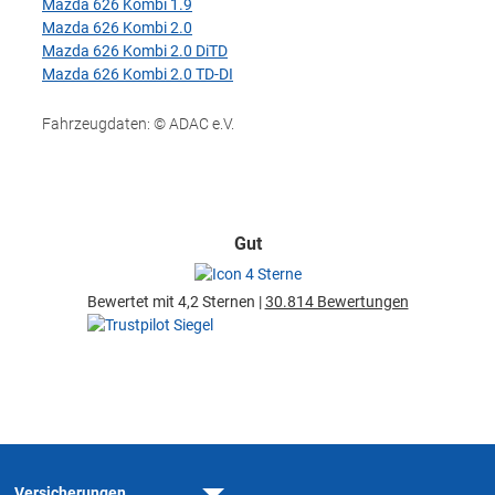
Mazda 626 Kombi 1.9
Mazda 626 Kombi 2.0
Mazda 626 Kombi 2.0 DiTD
Mazda 626 Kombi 2.0 TD-DI
Fahrzeugdaten: © ADAC e.V.
Gut
Bewertet mit 4,2 Sternen |
30.814 Bewertungen
Versicherungen