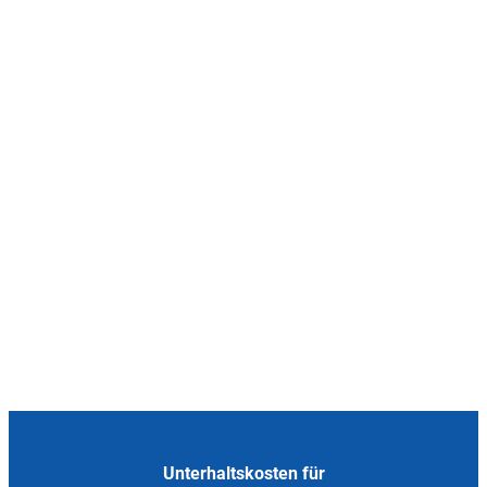
Unterhaltskosten für