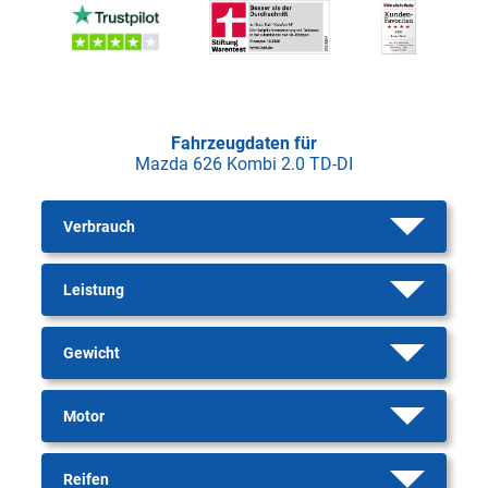
Fahrzeugdaten für
Mazda 626 Kombi 2.0 TD-DI
Verbrauch
Leistung
Gewicht
Motor
Reifen