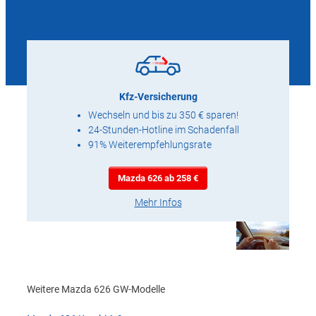
Kfz-Versicherung
Wechseln und bis zu 350 € sparen!
24-Stunden-Hotline im Schadenfall
91% Weiterempfehlungsrate
Mazda 626 ab 258 €
Mehr Infos
Weitere Mazda 626 GW-Modelle