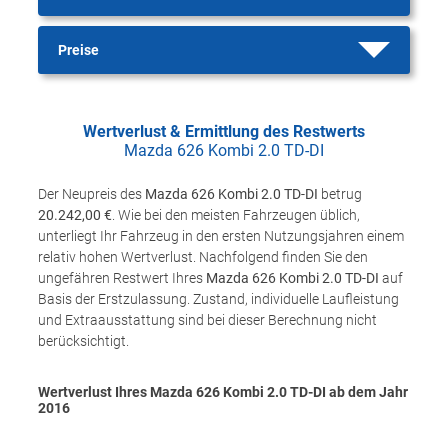
Preise
Wertverlust & Ermittlung des Restwerts
Mazda 626 Kombi 2.0 TD-DI
Der Neupreis des
Mazda 626 Kombi 2.0 TD-DI
betrug
20.242,00 €
. Wie bei den meisten Fahrzeugen üblich,
unterliegt Ihr Fahrzeug in den ersten Nutzungsjahren einem
relativ hohen Wertverlust. Nachfolgend finden Sie den
ungefähren Restwert Ihres
Mazda 626 Kombi 2.0 TD-DI
auf
Basis der Erstzulassung. Zustand, individuelle Laufleistung
und Extraausstattung sind bei dieser Berechnung nicht
berücksichtigt.
Wertverlust Ihres Mazda 626 Kombi 2.0 TD-DI ab dem Jahr
2016