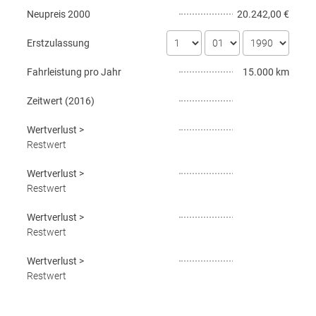
Neupreis
2000
20.242,00 €
Erstzulassung
Fahrleistung pro Jahr
15.000 km
Zeitwert (
2016
)
Wertverlust
>
Restwert
Wertverlust
>
Restwert
Wertverlust
>
Restwert
Wertverlust
>
Restwert