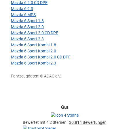
Mazda 6 2.0 CD DPF
Mazda 6 2.3
Mazda 6 MPS
Mazda 6 Sport 1.8
Mazda 6 Sport 2.0
Mazda 6 Sport 2.0 CD DPF
Mazda 6 Sport 2.3
Mazda 6 Sport Kombi 1.8
Mazda 6 Sport Kombi 2.0
Mazda 6 Sport Kombi 2.0 CD DPF
Mazda 6 Sport Kombi 2.3
Fahrzeugdaten: © ADAC e.V.
Gut
Bewertet mit 4,2 Sternen |
30.814 Bewertungen