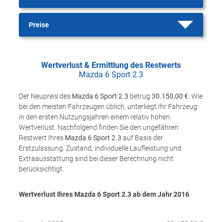
Preise
Wertverlust & Ermittlung des Restwerts
Mazda 6 Sport 2.3
Der Neupreis des
Mazda 6 Sport 2.3
betrug
30.150,00 €
. Wie
bei den meisten Fahrzeugen üblich, unterliegt Ihr Fahrzeug
in den ersten Nutzungsjahren einem relativ hohen
Wertverlust. Nachfolgend finden Sie den ungefähren
Restwert Ihres
Mazda 6 Sport 2.3
auf Basis der
Erstzulassung. Zustand, individuelle Laufleistung und
Extraausstattung sind bei dieser Berechnung nicht
berücksichtigt.
Wertverlust Ihres Mazda 6 Sport 2.3 ab dem Jahr
2016