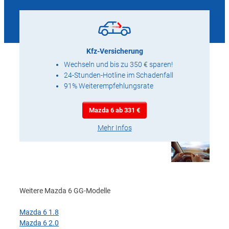
Kfz-Versicherung
Wechseln und bis zu 350 € sparen!
24-Stunden-Hotline im Schadenfall
91% Weiterempfehlungsrate
Mazda 6 ab 331 €
Mehr Infos
Weitere Mazda 6 GG-Modelle
Mazda 6 1.8
Mazda 6 2.0