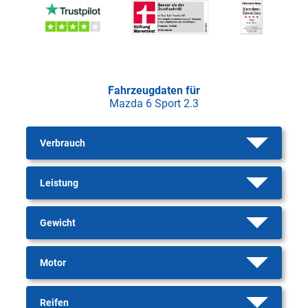
Fahrzeugdaten für
Mazda 6 Sport 2.3
Verbrauch
Leistung
Gewicht
Motor
Reifen