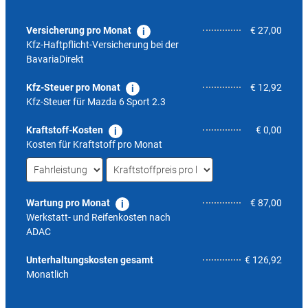
Versicherung pro Monat
€ 27,00
Kfz-Haftpflicht-Versicherung bei der
BavariaDirekt
Kfz-Steuer pro Monat
€ 12,92
Kfz-Steuer für
Mazda 6 Sport 2.3
Kraftstoff-Kosten
€ 0,00
Kosten für Kraftstoff pro Monat
Wartung pro Monat
€ 87,00
Werkstatt- und Reifenkosten nach
ADAC
8,9
Unterhaltungskosten gesamt
€ 126,92
Monatlich