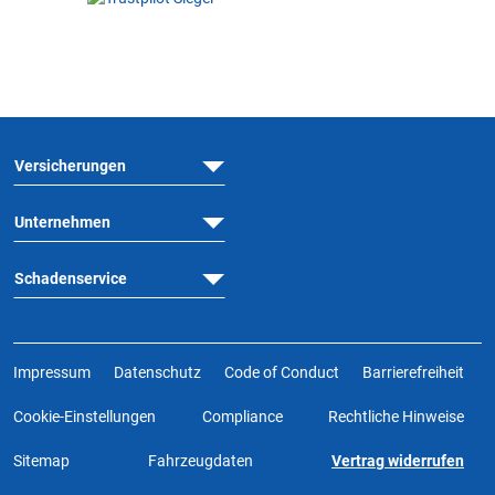
Versicherungen
Unternehmen
Schadenservice
Impressum
Datenschutz
Code of Conduct
Barrierefreiheit
Cookie-Einstellungen
Compliance
Rechtliche Hinweise
Sitemap
Fahrzeugdaten
Vertrag widerrufen