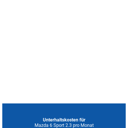
Unterhaltskosten für
Mazda 6 Sport 2.3 pro Monat