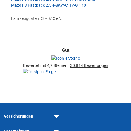
Mazda 3 Fastback 2.5 e-SKYACTIV-G 140
Fahrzeugdaten: © ADAC e.V.
Gut
Bewertet mit 4,2 Sternen |
30.814 Bewertungen
Versicherungen