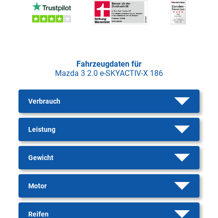
Fahrzeugdaten für
Mazda 3 2.0 e-SKYACTIV-X 186
Verbrauch
Leistung
Gewicht
Motor
Reifen