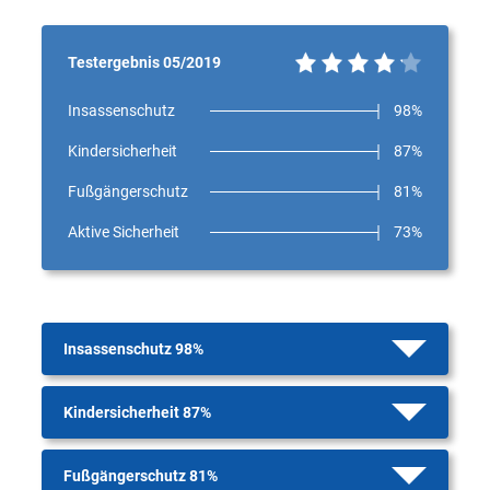
Testergebnis 05/2019
Insassenschutz
98%
Kindersicherheit
87%
Fußgängerschutz
81%
Aktive Sicherheit
73%
Insassenschutz 98%
Kindersicherheit 87%
Fußgängerschutz 81%