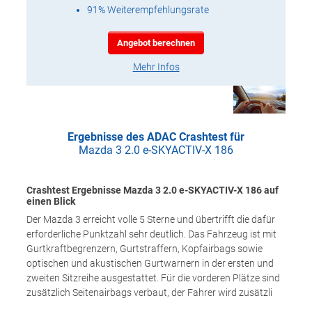
91% Weiterempfehlungsrate
Angebot berechnen
Mehr Infos
Ergebnisse des ADAC Crashtest für
Mazda 3 2.0 e-SKYACTIV-X 186
Crashtest Ergebnisse Mazda 3 2.0 e-SKYACTIV-X 186 auf
einen Blick
Der Mazda 3 erreicht volle 5 Sterne und übertrifft die dafür
erforderliche Punktzahl sehr deutlich. Das Fahrzeug ist mit
Gurtkraftbegrenzern, Gurtstraffern, Kopfairbags sowie
optischen und akustischen Gurtwarnern in der ersten und
zweiten Sitzreihe ausgestattet. Für die vorderen Plätze sind
zusätzlich Seitenairbags verbaut, der Fahrer wird zusätzli