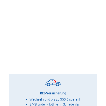
Kfz-Versicherung
Wechseln und bis zu 350 € sparen!
24-Stunden-Hotline im Schadenfall