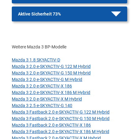
Aktive Sicherheit 73%
Weitere Mazda 3 BP-Modelle
Mazda 3 1.8 SKYACTIV-D
Mazda 3 2.0 e-SKYACTIV-G 122 M Hybrid
Mazda 3 2.0 e-SKYACTIV-G 150 M Hybrid
Mazda 3 2.0 e-SKYACTIV-G M Hybrid
Mazda 3 2.0 e-SKYACTIV-X 186
Mazda 3 2.0 e-SKYACTIV-X 186 M Hybrid
Mazda 3 2.0 e-SKYACTIV-X M Hybrid
Mazda 3 2.5 e-SKYACTIV-G 140
Mazda 3 Fastback 2.0 e-SKYACTIV-G 122 M Hybrid
Mazda 3 Fastback 2.0 e-SKYACTIV-G 150 M Hybrid
Mazda 3 Fastback 2.0 e-SKYACTIV-X 186
Mazda 3 Fastback 2.0 e-SKYACTIV-X 186 M Hybrid
Mazda 3 Fastback 2.0 e-SKYACTIV-X M Hybrid