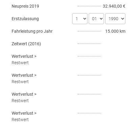
Neupreis
2019
32.940,00 €
Erstzulassung
Fahrleistung pro Jahr
15.000 km
Zeitwert (
2016
)
Wertverlust
>
Restwert
Wertverlust
>
Restwert
Wertverlust
>
Restwert
Wertverlust
>
Restwert