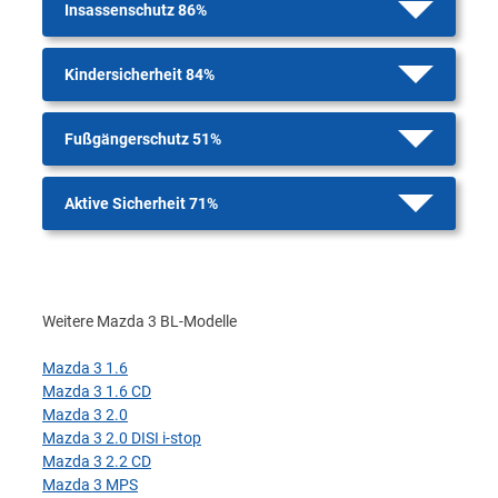
Insassenschutz 86%
Kindersicherheit 84%
Fußgängerschutz 51%
Aktive Sicherheit 71%
Weitere Mazda 3 BL-Modelle
Mazda 3 1.6
Mazda 3 1.6 CD
Mazda 3 2.0
Mazda 3 2.0 DISI i-stop
Mazda 3 2.2 CD
Mazda 3 MPS