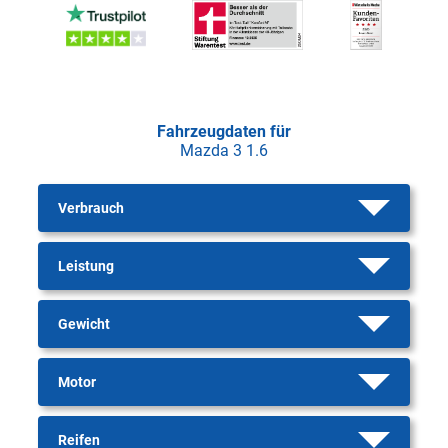
Fahrzeugdaten für
Mazda 3 1.6
Verbrauch
Leistung
Gewicht
Motor
Reifen