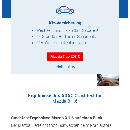
Kfz-Versicherung
Wechseln und bis zu 350 € sparen!
24-Stunden-Hotline im Schadenfall
91% Weiterempfehlungsrate
Mazda 3 ab 208 €
Mehr Infos
Ergebnisse des ADAC Crashtest für
Mazda 3 1.6
Crashtest Ergebnisse Mazda 3 1.6 auf einen Blick
Der Mazda 3 erreicht trotz Schwächen beim Pfahlaufprall