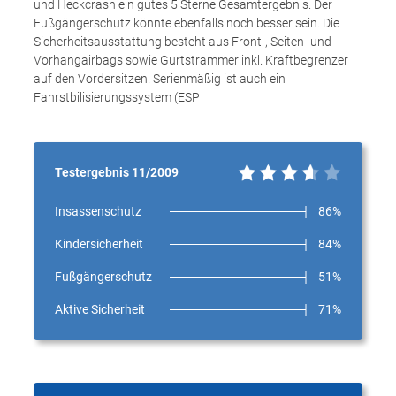
und Heckcrash ein gutes 5 Sterne Gesamtergebnis. Der
Fußgängerschutz könnte ebenfalls noch besser sein. Die
Sicherheitsausstattung besteht aus Front-, Seiten- und
Vorhangairbags sowie Gurtstrammer inkl. Kraftbegrenzer
auf den Vordersitzen. Serienmäßig ist auch ein
Fahrstbilisierungssystem (ESP
Testergebnis 11/2009
Insassenschutz
86%
Kindersicherheit
84%
Fußgängerschutz
51%
Aktive Sicherheit
71%