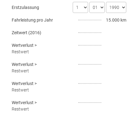
Erstzulassung
Fahrleistung pro Jahr
15.000 km
Zeitwert (
2016
)
Wertverlust
>
Restwert
Wertverlust
>
Restwert
Wertverlust
>
Restwert
Wertverlust
>
Restwert