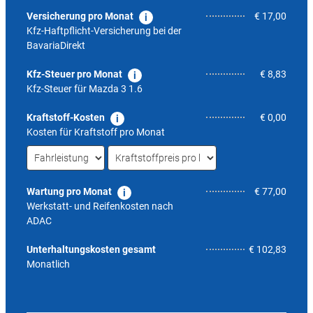
Versicherung pro Monat
€ 17,00
Kfz-Haftpflicht-Versicherung bei der
BavariaDirekt
Kfz-Steuer pro Monat
€ 8,83
Kfz-Steuer für
Mazda 3 1.6
Kraftstoff-Kosten
€ 0,00
Kosten für Kraftstoff pro Monat
Wartung pro Monat
€ 77,00
Werkstatt- und Reifenkosten nach
ADAC
6,4
Unterhaltungskosten gesamt
€ 102,83
Monatlich