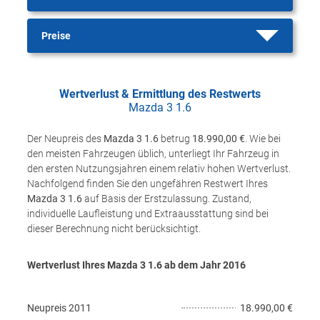
Preise
Wertverlust & Ermittlung des Restwerts
Mazda 3 1.6
Der Neupreis des
Mazda 3 1.6
betrug
18.990,00 €
. Wie bei
den meisten Fahrzeugen üblich, unterliegt Ihr Fahrzeug in
den ersten Nutzungsjahren einem relativ hohen Wertverlust.
Nachfolgend finden Sie den ungefähren Restwert Ihres
Mazda 3 1.6
auf Basis der Erstzulassung. Zustand,
individuelle Laufleistung und Extraausstattung sind bei
dieser Berechnung nicht berücksichtigt.
Wertverlust Ihres Mazda 3 1.6 ab dem Jahr
2016
Neupreis
2011
18.990,00 €