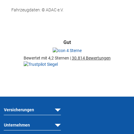
Fahrzeugdaten: © ADAC e.V.
Gut
Bewertet mit 4,2 Sternen |
30.814 Bewertungen
Versicherungen
Unternehmen