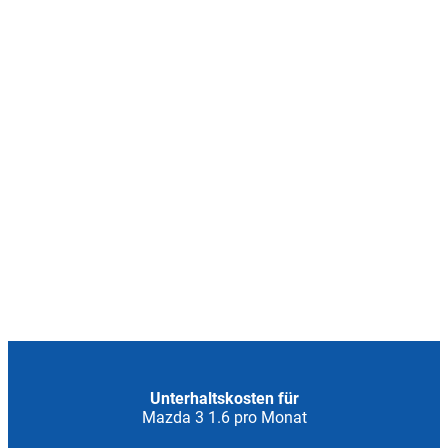
Unterhaltskosten für
Mazda 3 1.6 pro Monat