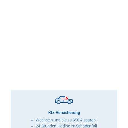
Kfz-Versicherung
Wechseln und bis zu 350 € sparen!
24-Stunden-Hotline im Schadenfall