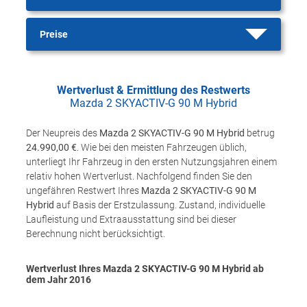
Preise
Wertverlust & Ermittlung des Restwerts
Mazda 2 SKYACTIV-G 90 M Hybrid
Der Neupreis des
Mazda 2 SKYACTIV-G 90 M Hybrid
betrug
24.990,00 €
. Wie bei den meisten Fahrzeugen üblich,
unterliegt Ihr Fahrzeug in den ersten Nutzungsjahren einem
relativ hohen Wertverlust. Nachfolgend finden Sie den
ungefähren Restwert Ihres
Mazda 2 SKYACTIV-G 90 M
Hybrid
auf Basis der Erstzulassung. Zustand, individuelle
Laufleistung und Extraausstattung sind bei dieser
Berechnung nicht berücksichtigt.
Wertverlust Ihres Mazda 2 SKYACTIV-G 90 M Hybrid ab
dem Jahr
2016