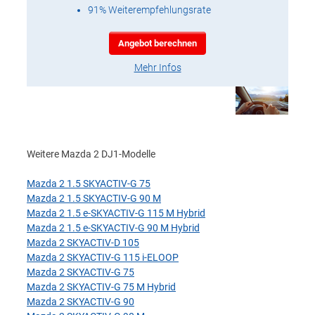
91% Weiterempfehlungsrate
Angebot berechnen
Mehr Infos
Weitere Mazda 2 DJ1-Modelle
Mazda 2 1.5 SKYACTIV-G 75
Mazda 2 1.5 SKYACTIV-G 90 M
Mazda 2 1.5 e-SKYACTIV-G 115 M Hybrid
Mazda 2 1.5 e-SKYACTIV-G 90 M Hybrid
Mazda 2 SKYACTIV-D 105
Mazda 2 SKYACTIV-G 115 i-ELOOP
Mazda 2 SKYACTIV-G 75
Mazda 2 SKYACTIV-G 75 M Hybrid
Mazda 2 SKYACTIV-G 90