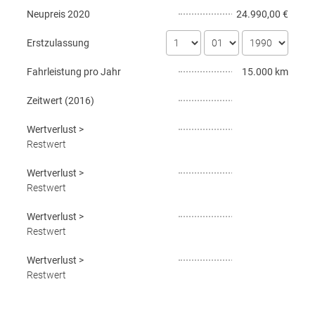
Neupreis
2020
24.990,00 €
Erstzulassung
Fahrleistung pro Jahr
15.000 km
Zeitwert (
2016
)
Wertverlust
>
Restwert
Wertverlust
>
Restwert
Wertverlust
>
Restwert
Wertverlust
>
Restwert