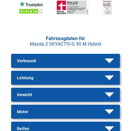
Fahrzeugdaten für
Mazda 2 SKYACTIV-G 90 M Hybrid
Verbrauch
Leistung
Gewicht
Motor
Reifen