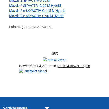
Mazda 2 SKYACTIV-G 90 M
Mazda 2 SKYACTIV-G 90 M Hybrid
Mazda 2 e-SKYACTIV-G 115 M Hybrid
Mazda 2 e-SKYACTIV-G 90 M Hybrid
Fahrzeugdaten: © ADAC e.V.
Gut
Bewertet mit 4,2 Sternen |
30.814 Bewertungen
Versicherungen