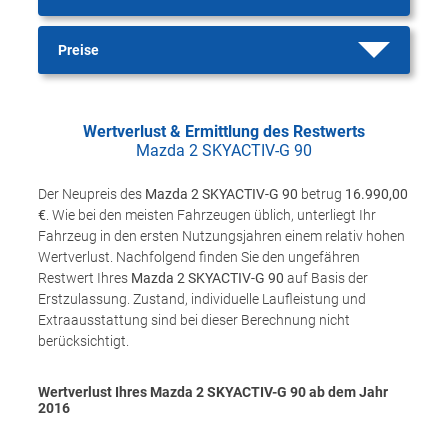
Preise
Wertverlust & Ermittlung des Restwerts
Mazda 2 SKYACTIV-G 90
Der Neupreis des
Mazda 2 SKYACTIV-G 90
betrug
16.990,00
€
. Wie bei den meisten Fahrzeugen üblich, unterliegt Ihr
Fahrzeug in den ersten Nutzungsjahren einem relativ hohen
Wertverlust. Nachfolgend finden Sie den ungefähren
Restwert Ihres
Mazda 2 SKYACTIV-G 90
auf Basis der
Erstzulassung. Zustand, individuelle Laufleistung und
Extraausstattung sind bei dieser Berechnung nicht
berücksichtigt.
Wertverlust Ihres Mazda 2 SKYACTIV-G 90 ab dem Jahr
2016