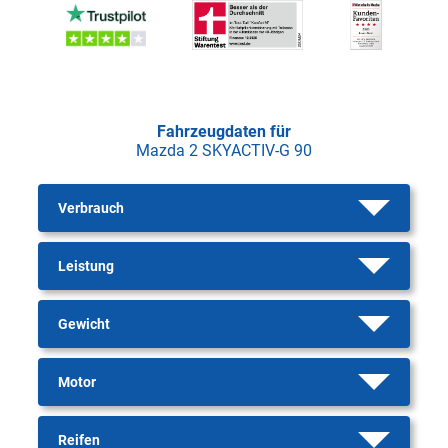
Fahrzeugdaten für
Mazda 2 SKYACTIV-G 90
Verbrauch
Leistung
Gewicht
Motor
Reifen