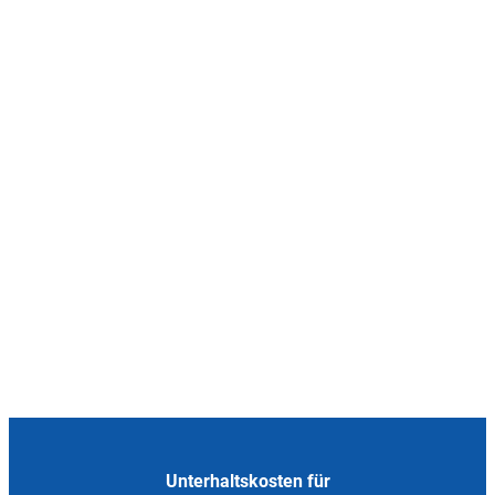
Unterhaltskosten für