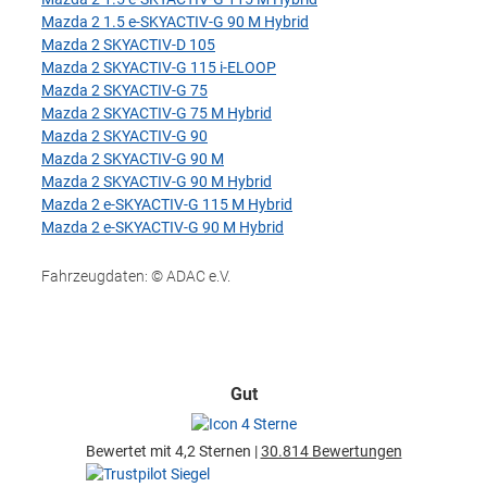
Mazda 2 1.5 e-SKYACTIV-G 90 M Hybrid
Mazda 2 SKYACTIV-D 105
Mazda 2 SKYACTIV-G 115 i-ELOOP
Mazda 2 SKYACTIV-G 75
Mazda 2 SKYACTIV-G 75 M Hybrid
Mazda 2 SKYACTIV-G 90
Mazda 2 SKYACTIV-G 90 M
Mazda 2 SKYACTIV-G 90 M Hybrid
Mazda 2 e-SKYACTIV-G 115 M Hybrid
Mazda 2 e-SKYACTIV-G 90 M Hybrid
Fahrzeugdaten: © ADAC e.V.
Gut
Bewertet mit 4,2 Sternen |
30.814 Bewertungen