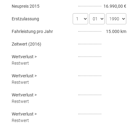
Neupreis
2015
16.990,00 €
Erstzulassung
Fahrleistung pro Jahr
15.000 km
Zeitwert (
2016
)
Wertverlust
>
Restwert
Wertverlust
>
Restwert
Wertverlust
>
Restwert
Wertverlust
>
Restwert