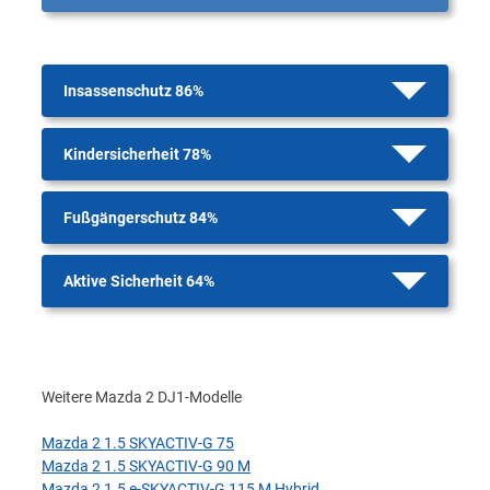
Insassenschutz 86%
Kindersicherheit 78%
Fußgängerschutz 84%
Aktive Sicherheit 64%
Weitere Mazda 2 DJ1-Modelle
Mazda 2 1.5 SKYACTIV-G 75
Mazda 2 1.5 SKYACTIV-G 90 M
Mazda 2 1.5 e-SKYACTIV-G 115 M Hybrid