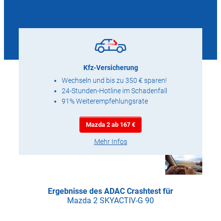
Kfz-Versicherung
Wechseln und bis zu 350 € sparen!
24-Stunden-Hotline im Schadenfall
91% Weiterempfehlungsrate
Mazda 2 ab 167 €
Mehr Infos
Ergebnisse des ADAC Crashtest für
Mazda 2 SKYACTIV-G 90