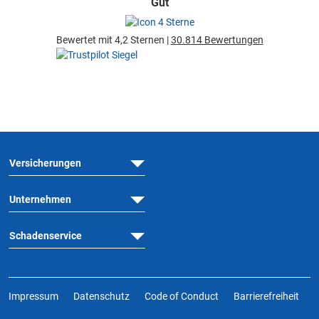
Gut
Bewertet mit 4,2 Sternen |
30.814 Bewertungen
Versicherungen
Unternehmen
Schadenservice
Impressum
Datenschutz
Code of Conduct
Barrierefreiheit