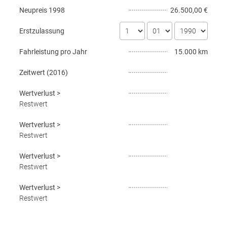
Neupreis
1998
26.500,00 €
Erstzulassung
Fahrleistung pro Jahr
15.000 km
Zeitwert (
2016
)
Wertverlust
>
Restwert
Wertverlust
>
Restwert
Wertverlust
>
Restwert
Wertverlust
>
Restwert