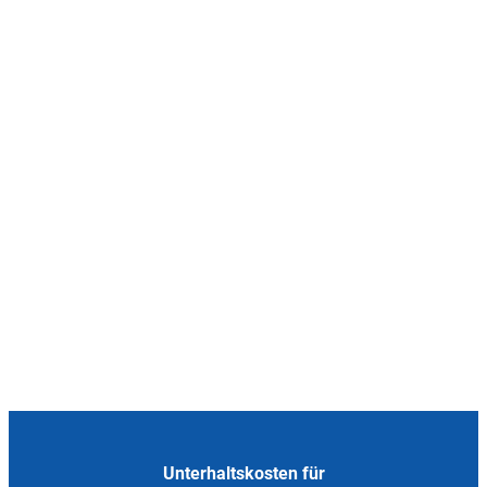
Unterhaltskosten für