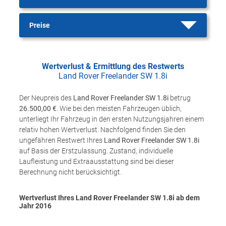
Preise
Wertverlust & Ermittlung des Restwerts
Land Rover Freelander SW 1.8i
Der Neupreis des
Land Rover Freelander SW 1.8i
betrug
26.500,00 €
. Wie bei den meisten Fahrzeugen üblich,
unterliegt Ihr Fahrzeug in den ersten Nutzungsjahren einem
relativ hohen Wertverlust. Nachfolgend finden Sie den
ungefähren Restwert Ihres
Land Rover Freelander SW 1.8i
auf Basis der Erstzulassung. Zustand, individuelle
Laufleistung und Extraausstattung sind bei dieser
Berechnung nicht berücksichtigt.
Wertverlust Ihres Land Rover Freelander SW 1.8i ab dem
Jahr
2016