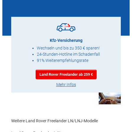
Kfz-Versicherung
Wechseln und bis zu 350 € sparen!
24-Stunden-Hotline im Schadenfall
91% Weiterempfehlungsrate
Land Rover Freelander ab 259 €
Mehr Infos
Weitere Land Rover Freelander LN/LNJ-Modelle