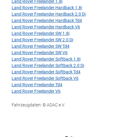
Land Rover Freelander 1.8i
Land Rover Freelander Hardback 1.8i
Land Rover Freelander Hardback 2.0 Di
Land Rover Freelander Hardback Td4
Land Rover Freelander Hardback V6
Land Rover Freelander SW 1.8i
Land Rover Freelander SW 2.0 Di
Land Rover Freelander SW Td4
Land Rover Freelander SW V6
Land Rover Freelander Softback 1.8i
Land Rover Freelander Softback 2.0 Di
Land Rover Freelander Softback Td4
Land Rover Freelander Softback V6
Land Rover Freelander Td4
Land Rover Freelander V6
Fahrzeugdaten: © ADAC e.V.