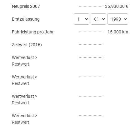
Neupreis
2007
35.930,00 €
Erstzulassung
Fahrleistung pro Jahr
15.000 km
Zeitwert (
2016
)
Wertverlust
>
Restwert
Wertverlust
>
Restwert
Wertverlust
>
Restwert
Wertverlust
>
Restwert