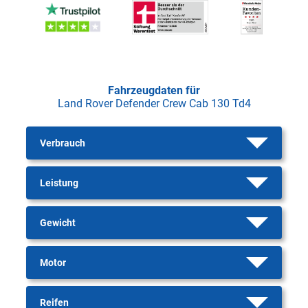
Fahrzeugdaten für
Land Rover Defender Crew Cab 130 Td4
Verbrauch
Leistung
Gewicht
Motor
Reifen