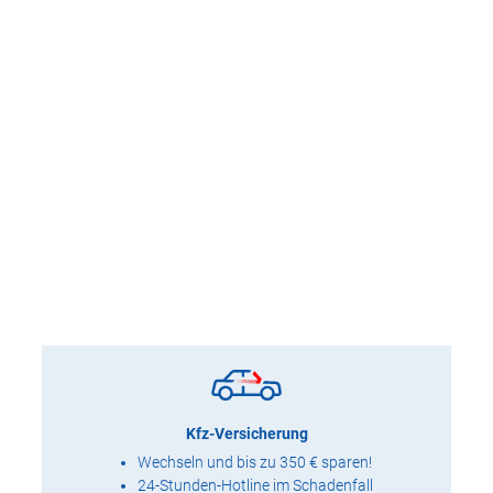
Kfz-Versicherung
Wechseln und bis zu 350 € sparen!
24-Stunden-Hotline im Schadenfall