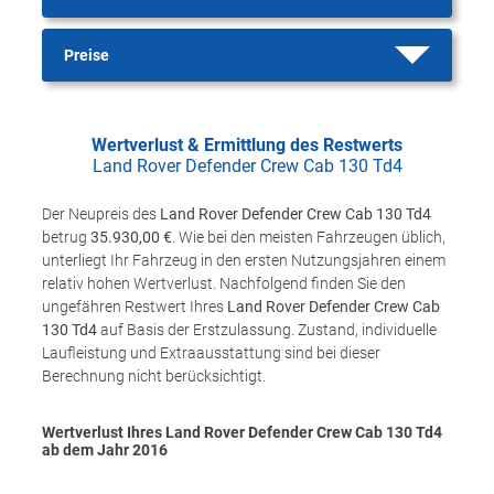
Preise
Wertverlust & Ermittlung des Restwerts
Land Rover Defender Crew Cab 130 Td4
Der Neupreis des
Land Rover Defender Crew Cab 130 Td4
betrug
35.930,00 €
. Wie bei den meisten Fahrzeugen üblich,
unterliegt Ihr Fahrzeug in den ersten Nutzungsjahren einem
relativ hohen Wertverlust. Nachfolgend finden Sie den
ungefähren Restwert Ihres
Land Rover Defender Crew Cab
130 Td4
auf Basis der Erstzulassung. Zustand, individuelle
Laufleistung und Extraausstattung sind bei dieser
Berechnung nicht berücksichtigt.
Wertverlust Ihres Land Rover Defender Crew Cab 130 Td4
ab dem Jahr
2016