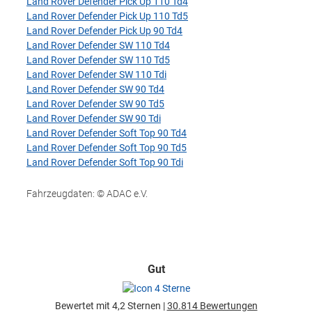
Land Rover Defender Pick Up 110 Td4
Land Rover Defender Pick Up 110 Td5
Land Rover Defender Pick Up 90 Td4
Land Rover Defender SW 110 Td4
Land Rover Defender SW 110 Td5
Land Rover Defender SW 110 Tdi
Land Rover Defender SW 90 Td4
Land Rover Defender SW 90 Td5
Land Rover Defender SW 90 Tdi
Land Rover Defender Soft Top 90 Td4
Land Rover Defender Soft Top 90 Td5
Land Rover Defender Soft Top 90 Tdi
Fahrzeugdaten: © ADAC e.V.
Gut
Bewertet mit 4,2 Sternen |
30.814 Bewertungen