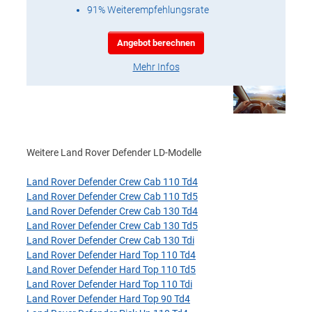
91% Weiterempfehlungsrate
Angebot berechnen
Mehr Infos
Weitere Land Rover Defender LD-Modelle
Land Rover Defender Crew Cab 110 Td4
Land Rover Defender Crew Cab 110 Td5
Land Rover Defender Crew Cab 130 Td4
Land Rover Defender Crew Cab 130 Td5
Land Rover Defender Crew Cab 130 Tdi
Land Rover Defender Hard Top 110 Td4
Land Rover Defender Hard Top 110 Td5
Land Rover Defender Hard Top 110 Tdi
Land Rover Defender Hard Top 90 Td4