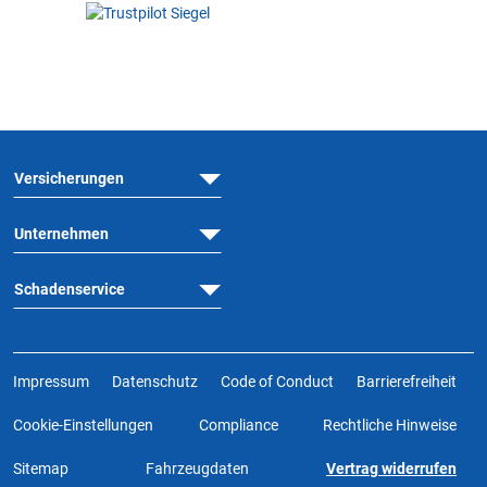
Versicherungen
Unternehmen
Schadenservice
Impressum
Datenschutz
Code of Conduct
Barrierefreiheit
Cookie-Einstellungen
Compliance
Rechtliche Hinweise
Sitemap
Fahrzeugdaten
Vertrag widerrufen