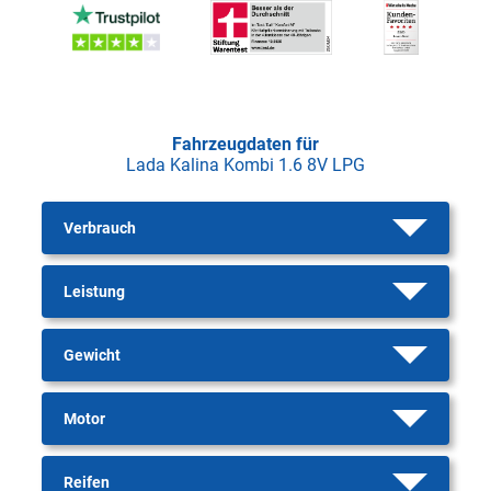
Fahrzeugdaten für
Lada Kalina Kombi 1.6 8V LPG
Verbrauch
Leistung
Gewicht
Motor
Reifen