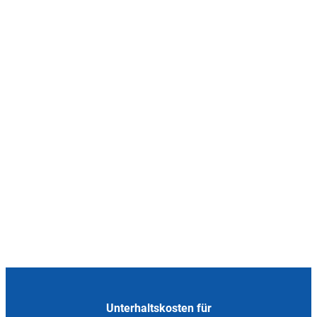
Unterhaltskosten für