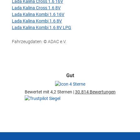
Lada Kalina Cross 1.6 16V
Lada Kalina Cross 1.6 8V
Lada Kalina Kombi 1.6 16V
Lada Kalina Kombi 1.6 8V
Lada Kalina Kombi 1.6 8V LPG
Fahrzeugdaten: © ADAC e.V.
Gut
Bewertet mit 4,2 Sternen |
30.814 Bewertungen