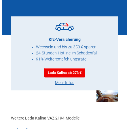
Kfz-Versicherung
Wechseln und bis zu 350 € sparen!
24-Stunden-Hotline im Schadenfall
91% Weiterempfehlungsrate
Lada Kalina ab 273 €
Mehr Infos
Weitere Lada Kalina VAZ 2194-Modelle