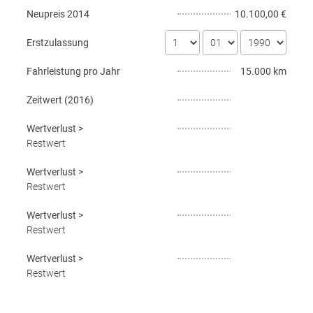
Neupreis
2014
10.100,00 €
Erstzulassung
Fahrleistung pro Jahr
15.000 km
Zeitwert (
2016
)
Wertverlust
>
Restwert
Wertverlust
>
Restwert
Wertverlust
>
Restwert
Wertverlust
>
Restwert