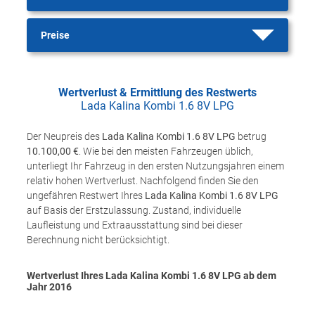
Preise
Wertverlust & Ermittlung des Restwerts
Lada Kalina Kombi 1.6 8V LPG
Der Neupreis des
Lada Kalina Kombi 1.6 8V LPG
betrug
10.100,00 €
. Wie bei den meisten Fahrzeugen üblich,
unterliegt Ihr Fahrzeug in den ersten Nutzungsjahren einem
relativ hohen Wertverlust. Nachfolgend finden Sie den
ungefähren Restwert Ihres
Lada Kalina Kombi 1.6 8V LPG
auf Basis der Erstzulassung. Zustand, individuelle
Laufleistung und Extraausstattung sind bei dieser
Berechnung nicht berücksichtigt.
Wertverlust Ihres Lada Kalina Kombi 1.6 8V LPG ab dem
Jahr
2016