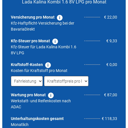
Lada Kalina Kombi 1.6 8V LPG pro Monat
Versicherung pro Monat
€ 22,00
Kfz-Haftpflicht-Versicherung bei der
BavariaDirekt
Kfz-Steuer pro Monat
€ 9,33
Kfz-Steuer für
Lada Kalina Kombi 1.6
8V LPG
Kraftstoff-Kosten
€ 0,00
Kosten für Kraftstoff pro Monat
Wartung pro Monat
€ 87,00
Werkstatt- und Reifenkosten nach
ADAC
8,6
Unterhaltungskosten gesamt
€ 118,33
Monatlich