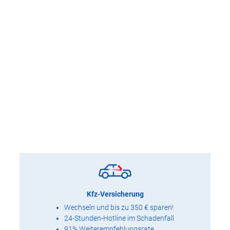
Kfz-Versicherung
Wechseln und bis zu 350 € sparen!
24-Stunden-Hotline im Schadenfall
91% Weiterempfehlungsrate