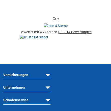
Gut
Bewertet mit 4,2 Sternen |
30.814 Bewertungen
Versicherungen
Unternehmen
Schadenservice