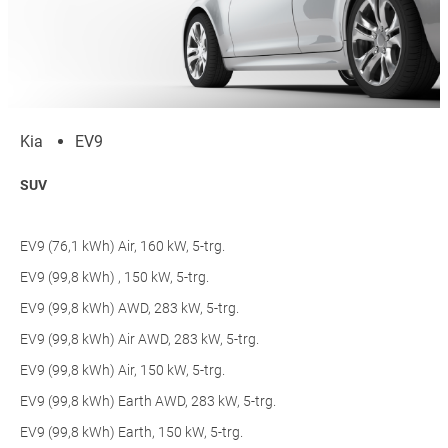
Kia
EV9
SUV
EV9 (76,1 kWh) Air, 160 kW, 5-trg.
EV9 (99,8 kWh) , 150 kW, 5-trg.
EV9 (99,8 kWh) AWD, 283 kW, 5-trg.
EV9 (99,8 kWh) Air AWD, 283 kW, 5-trg.
EV9 (99,8 kWh) Air, 150 kW, 5-trg.
EV9 (99,8 kWh) Earth AWD, 283 kW, 5-trg.
EV9 (99,8 kWh) Earth, 150 kW, 5-trg.