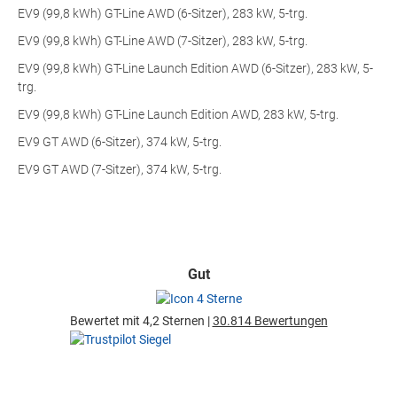
EV9 (99,8 kWh) GT-Line AWD (6-Sitzer), 283 kW, 5-trg.
EV9 (99,8 kWh) GT-Line AWD (7-Sitzer), 283 kW, 5-trg.
EV9 (99,8 kWh) GT-Line Launch Edition AWD (6-Sitzer), 283 kW, 5-
trg.
EV9 (99,8 kWh) GT-Line Launch Edition AWD, 283 kW, 5-trg.
EV9 GT AWD (6-Sitzer), 374 kW, 5-trg.
EV9 GT AWD (7-Sitzer), 374 kW, 5-trg.
Gut
Bewertet mit 4,2 Sternen |
30.814 Bewertungen