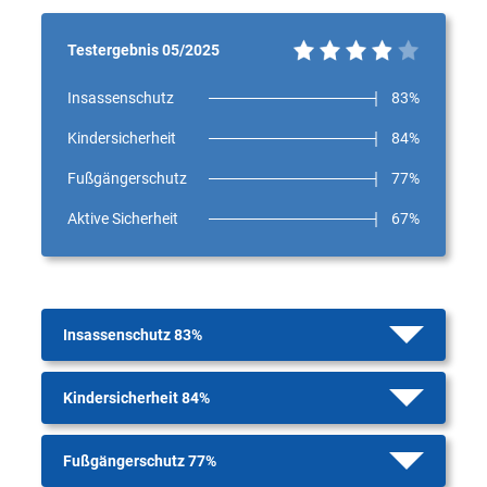
Testergebnis 05/2025
Insassenschutz
83%
Kindersicherheit
84%
Fußgängerschutz
77%
Aktive Sicherheit
67%
Insassenschutz 83%
Kindersicherheit 84%
Fußgängerschutz 77%