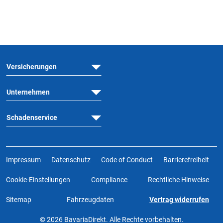
Versicherungen
Unternehmen
Schadenservice
Impressum
Datenschutz
Code of Conduct
Barrierefreiheit
Cookie-Einstellungen
Compliance
Rechtliche Hinweise
Sitemap
Fahrzeugdaten
Vertrag widerrufen
© 2026 BavariaDirekt. Alle Rechte vorbehalten.