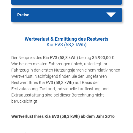
Preise
Wertverlust & Ermittlung des Restwerts
Kia EV3 (58,3 kWh)
Der Neupreis des
Kia EV3 (58,3 kWh)
betrug
35.990,00 €
.
Wie bei den meisten Fahrzeugen üblich, unterliegt Ihr
Fahrzeug in den ersten Nutzungsjahren einem relativ hohen
Wertverlust. Nachfolgend finden Sie den ungefähren
Restwert Ihres
Kia EV3 (58,3 kWh)
auf Basis der
Erstzulassung. Zustand, individuelle Laufleistung und
Extraausstattung sind bei dieser Berechnung nicht
berücksichtigt.
Wertverlust Ihres Kia EV3 (58,3 kWh) ab dem Jahr
2016