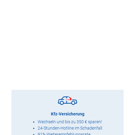
Kfz-Versicherung
Wechseln und bis zu 350 € sparen!
24-Stunden-Hotline im Schadenfall
91% Weiterempfehlungsrate