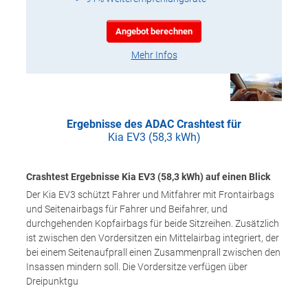
Angebot berechnen
Mehr Infos
Ergebnisse des ADAC Crashtest für
Kia EV3 (58,3 kWh)
Crashtest Ergebnisse Kia EV3 (58,3 kWh) auf einen Blick
Der Kia EV3 schützt Fahrer und Mitfahrer mit Frontairbags
und Seitenairbags für Fahrer und Beifahrer, und
durchgehenden Kopfairbags für beide Sitzreihen. Zusätzlich
ist zwischen den Vordersitzen ein Mittelairbag integriert, der
bei einem Seitenaufprall einen Zusammenprall zwischen den
Insassen mindern soll. Die Vordersitze verfügen über
Dreipunktgu