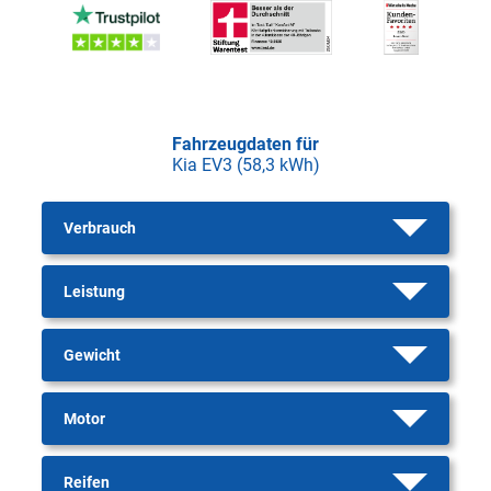
Fahrzeugdaten für
Kia EV3 (58,3 kWh)
Verbrauch
Leistung
Gewicht
Motor
Reifen