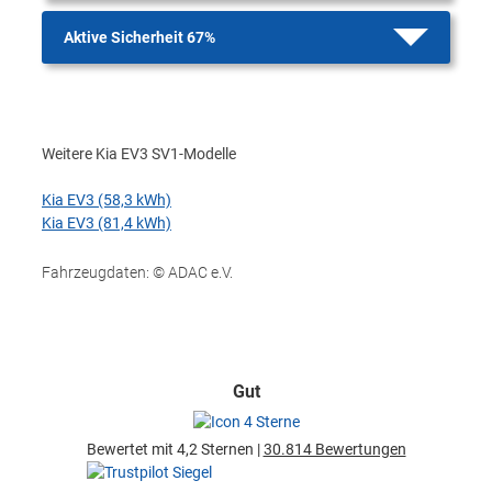
Aktive Sicherheit 67%
Weitere Kia EV3 SV1-Modelle
Kia EV3 (58,3 kWh)
Kia EV3 (81,4 kWh)
Fahrzeugdaten: © ADAC e.V.
Gut
Bewertet mit 4,2 Sternen |
30.814 Bewertungen