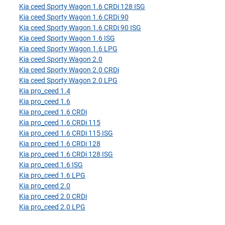
Kia ceed Sporty Wagon 1.6 CRDi 128 ISG
Kia ceed Sporty Wagon 1.6 CRDi 90
Kia ceed Sporty Wagon 1.6 CRDi 90 ISG
Kia ceed Sporty Wagon 1.6 ISG
Kia ceed Sporty Wagon 1.6 LPG
Kia ceed Sporty Wagon 2.0
Kia ceed Sporty Wagon 2.0 CRDi
Kia ceed Sporty Wagon 2.0 LPG
Kia pro_ceed 1.4
Kia pro_ceed 1.6
Kia pro_ceed 1.6 CRDi
Kia pro_ceed 1.6 CRDi 115
Kia pro_ceed 1.6 CRDi 115 ISG
Kia pro_ceed 1.6 CRDi 128
Kia pro_ceed 1.6 CRDi 128 ISG
Kia pro_ceed 1.6 ISG
Kia pro_ceed 1.6 LPG
Kia pro_ceed 2.0
Kia pro_ceed 2.0 CRDi
Kia pro_ceed 2.0 LPG