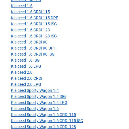
Kia ceed 1.6
Kia ceed 1.6 CRDi 115
Kia ceed 1.6 CRDi 115 DPF
Kia ceed 1.6 CRDi 115 ISG
Kia ceed 1.6 CRDi 128
Kia ceed 1.6 CRDi 128 ISG
Kia ceed 1.6 CRDi 90
Kia ceed 1.6 CRDi 90 DPF
Kia ceed 1.6 CRDi 90 ISG
Kia ceed 1.6 ISG
Kia ceed 1.6 LPG
Kia ceed 2.0
Kia ceed 2.0 CRDi
Kia ceed 2.0 LPG
Kia ceed Sporty Wagon 1.4
Kia ceed Sporty Wagon 1.4 ISG
Kia ceed Sporty Wagon 1.4 LPG
Kia ceed Sporty Wagon 1.6
Kia ceed Sporty Wagon 1.6 CRDi 115
Kia ceed Sporty Wagon 1.6 CRDi 115 ISG
Kia ceed Sporty Wagon 1.6 CRDi 128