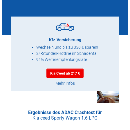
Kfz-Versicherung
Wechseln und bis zu 350 € sparen!
24-Stunden-Hotline im Schadenfall
91% Weiterempfehlungsrate
Kia Ceed ab 217 €
Mehr Infos
Ergebnisse des ADAC Crashtest für
Kia ceed Sporty Wagon 1.6 LPG