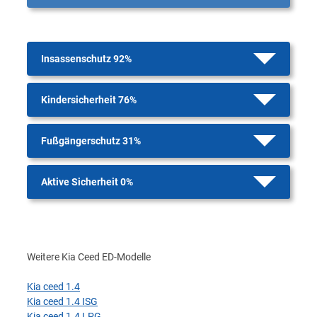
Insassenschutz 92%
Kindersicherheit 76%
Fußgängerschutz 31%
Aktive Sicherheit 0%
Weitere Kia Ceed ED-Modelle
Kia ceed 1.4
Kia ceed 1.4 ISG
Kia ceed 1.4 LPG