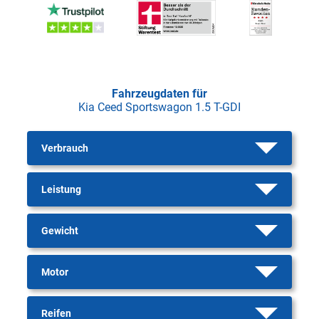
Fahrzeugdaten für
Kia Ceed Sportswagon 1.5 T-GDI
Verbrauch
Leistung
Gewicht
Motor
Reifen