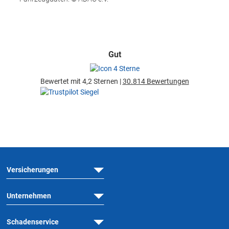
Gut
Bewertet mit 4,2 Sternen |
30.814 Bewertungen
Versicherungen
Unternehmen
Schadenservice