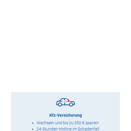
Kfz-Versicherung
Wechseln und bis zu 350 € sparen!
24-Stunden-Hotline im Schadenfall