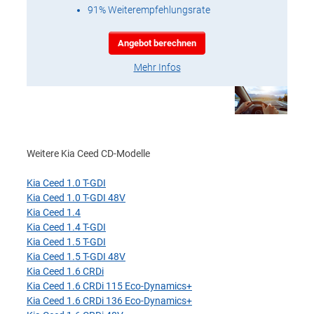
91% Weiterempfehlungsrate
Angebot berechnen
Mehr Infos
Weitere Kia Ceed CD-Modelle
Kia Ceed 1.0 T-GDI
Kia Ceed 1.0 T-GDI 48V
Kia Ceed 1.4
Kia Ceed 1.4 T-GDI
Kia Ceed 1.5 T-GDI
Kia Ceed 1.5 T-GDI 48V
Kia Ceed 1.6 CRDi
Kia Ceed 1.6 CRDi 115 Eco-Dynamics+
Kia Ceed 1.6 CRDi 136 Eco-Dynamics+