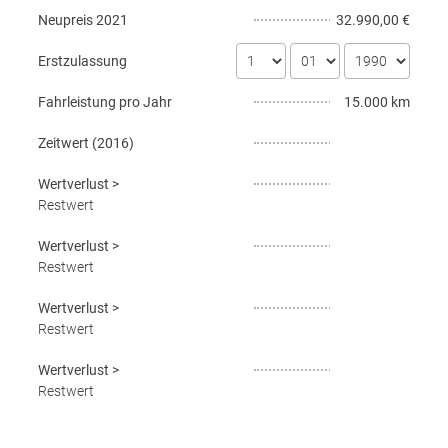
Neupreis
2021
32.990,00 €
Erstzulassung
Fahrleistung pro Jahr
15.000 km
Zeitwert (
2016
)
Wertverlust
>
Restwert
Wertverlust
>
Restwert
Wertverlust
>
Restwert
Wertverlust
>
Restwert