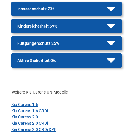
Insassenschutz 73%
Kindersicherheit 69%
Fußgängerschutz 25%
Aktive Sicherheit 0%
Weitere Kia Carens UN-Modelle
Kia Carens 1.6
Kia Carens 1.6 CRDi
Kia Carens 2.0
Kia Carens 2.0 CRDi
Kia Carens 2.0 CRDi DPF