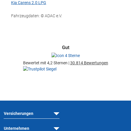
Kia Carens 2.0 LPG
Fahrzeugdaten: © ADAC e.V.
Gut
Bewertet mit 4,2 Sternen |
30.814 Bewertungen
Versicherungen
Unternehmen