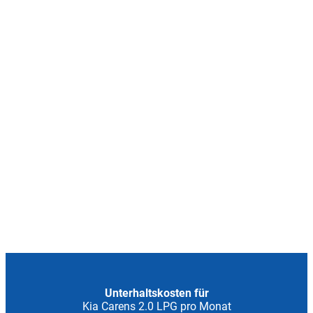
Unterhaltskosten für
Kia Carens 2.0 LPG pro Monat