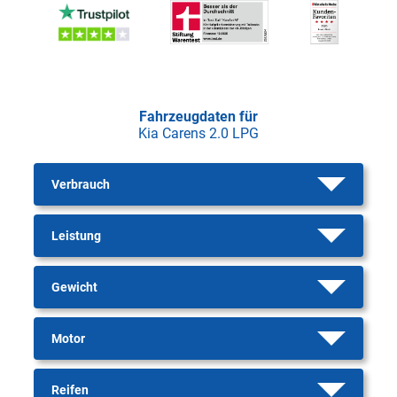
Fahrzeugdaten für
Kia Carens 2.0 LPG
Verbrauch
Leistung
Gewicht
Motor
Reifen