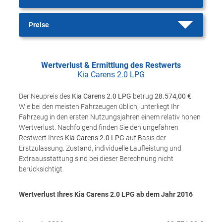
Preise
Wertverlust & Ermittlung des Restwerts
Kia Carens 2.0 LPG
Der Neupreis des
Kia Carens 2.0 LPG
betrug
28.574,00 €
.
Wie bei den meisten Fahrzeugen üblich, unterliegt Ihr
Fahrzeug in den ersten Nutzungsjahren einem relativ hohen
Wertverlust. Nachfolgend finden Sie den ungefähren
Restwert Ihres
Kia Carens 2.0 LPG
auf Basis der
Erstzulassung. Zustand, individuelle Laufleistung und
Extraausstattung sind bei dieser Berechnung nicht
berücksichtigt.
Wertverlust Ihres Kia Carens 2.0 LPG ab dem Jahr
2016