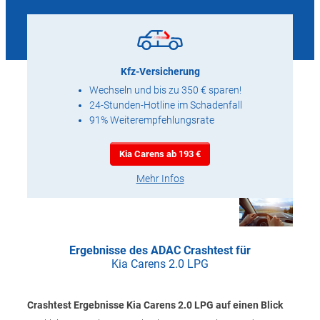
Kfz-Versicherung
Wechseln und bis zu 350 € sparen!
24-Stunden-Hotline im Schadenfall
91% Weiterempfehlungsrate
Kia Carens ab 193 €
Mehr Infos
Ergebnisse des ADAC Crashtest für
Kia Carens 2.0 LPG
Crashtest Ergebnisse Kia Carens 2.0 LPG auf einen Blick