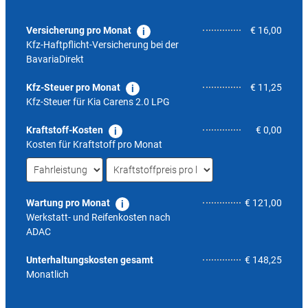
Versicherung pro Monat
€ 16,00
Kfz-Haftpflicht-Versicherung bei der
BavariaDirekt
Kfz-Steuer pro Monat
€ 11,25
Kfz-Steuer für
Kia Carens 2.0 LPG
Kraftstoff-Kosten
€ 0,00
Kosten für Kraftstoff pro Monat
Wartung pro Monat
€ 121,00
Werkstatt- und Reifenkosten nach
ADAC
8,4
Unterhaltungskosten gesamt
€ 148,25
Monatlich