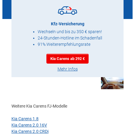
Kfz-Versicherung
Wechseln und bis zu 350 € sparen!
24-Stunden-Hotline im Schadenfall
91% Weiterempfehlungsrate
Kia Carens ab 292 €
Mehr Infos
Weitere Kia Carens FJ-Modelle
Kia Carens 1.8
Kia Carens 2.0 16V
Kia Carens 2.0 CRDi