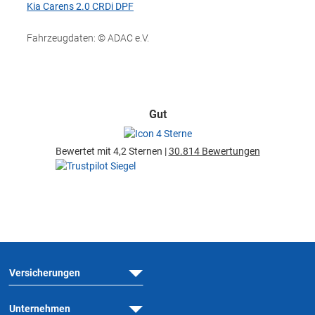
Kia Carens 2.0 CRDi DPF
Fahrzeugdaten: © ADAC e.V.
Gut
Bewertet mit 4,2 Sternen |
30.814 Bewertungen
Versicherungen
Unternehmen