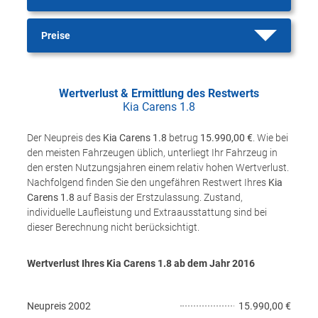
Preise
Wertverlust & Ermittlung des Restwerts
Kia Carens 1.8
Der Neupreis des
Kia Carens 1.8
betrug
15.990,00 €
. Wie bei
den meisten Fahrzeugen üblich, unterliegt Ihr Fahrzeug in
den ersten Nutzungsjahren einem relativ hohen Wertverlust.
Nachfolgend finden Sie den ungefähren Restwert Ihres
Kia
Carens 1.8
auf Basis der Erstzulassung. Zustand,
individuelle Laufleistung und Extraausstattung sind bei
dieser Berechnung nicht berücksichtigt.
Wertverlust Ihres Kia Carens 1.8 ab dem Jahr
2016
Neupreis
2002
15.990,00 €