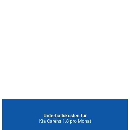
Unterhaltskosten für
Kia Carens 1.8 pro Monat