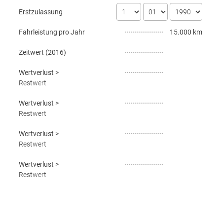
Erstzulassung
Fahrleistung pro Jahr
15.000 km
Zeitwert (
2016
)
Wertverlust
>
Restwert
Wertverlust
>
Restwert
Wertverlust
>
Restwert
Wertverlust
>
Restwert