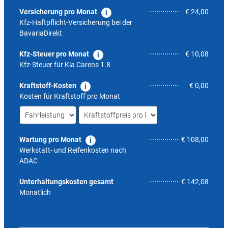
Versicherung pro Monat
€ 24,00
Kfz-Haftpflicht-Versicherung bei der
BavariaDirekt
Kfz-Steuer pro Monat
€ 10,08
Kfz-Steuer für
Kia Carens 1.8
Kraftstoff-Kosten
€ 0,00
Kosten für Kraftstoff pro Monat
Wartung pro Monat
€ 108,00
Werkstatt- und Reifenkosten nach
ADAC
8,1
Unterhaltungskosten gesamt
€ 142,08
Monatlich