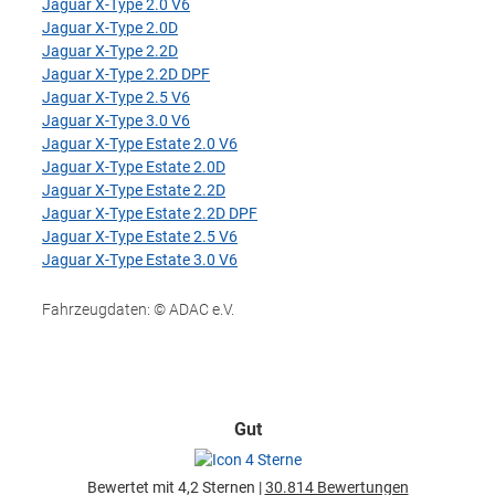
Jaguar X-Type 2.0 V6
Jaguar X-Type 2.0D
Jaguar X-Type 2.2D
Jaguar X-Type 2.2D DPF
Jaguar X-Type 2.5 V6
Jaguar X-Type 3.0 V6
Jaguar X-Type Estate 2.0 V6
Jaguar X-Type Estate 2.0D
Jaguar X-Type Estate 2.2D
Jaguar X-Type Estate 2.2D DPF
Jaguar X-Type Estate 2.5 V6
Jaguar X-Type Estate 3.0 V6
Fahrzeugdaten: © ADAC e.V.
Gut
Bewertet mit 4,2 Sternen |
30.814 Bewertungen