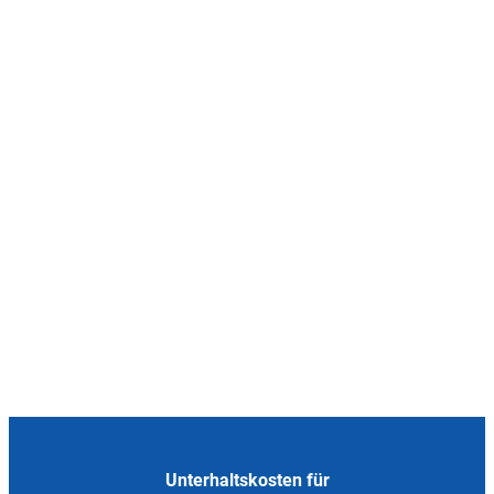
Unterhaltskosten für