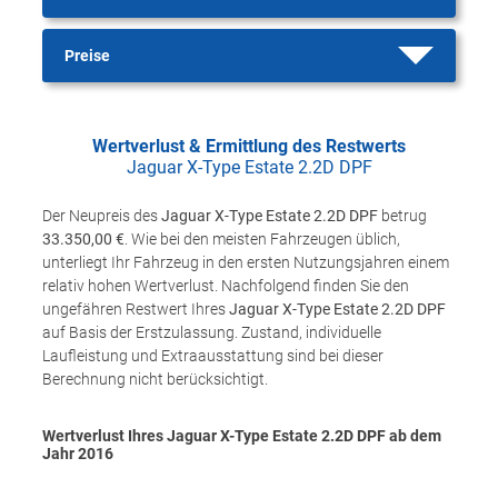
Preise
Wertverlust & Ermittlung des Restwerts
Jaguar X-Type Estate 2.2D DPF
Der Neupreis des
Jaguar X-Type Estate 2.2D DPF
betrug
33.350,00 €
. Wie bei den meisten Fahrzeugen üblich,
unterliegt Ihr Fahrzeug in den ersten Nutzungsjahren einem
relativ hohen Wertverlust. Nachfolgend finden Sie den
ungefähren Restwert Ihres
Jaguar X-Type Estate 2.2D DPF
auf Basis der Erstzulassung. Zustand, individuelle
Laufleistung und Extraausstattung sind bei dieser
Berechnung nicht berücksichtigt.
Wertverlust Ihres Jaguar X-Type Estate 2.2D DPF ab dem
Jahr
2016