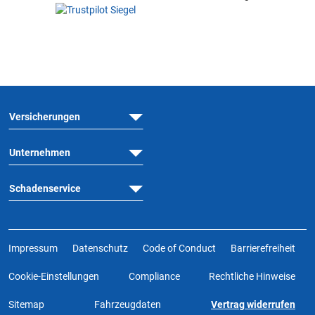
Versicherungen
Unternehmen
Schadenservice
Impressum
Datenschutz
Code of Conduct
Barrierefreiheit
Cookie-Einstellungen
Compliance
Rechtliche Hinweise
Sitemap
Fahrzeugdaten
Vertrag widerrufen