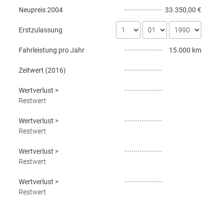
Neupreis
2004
33.350,00 €
Erstzulassung
Fahrleistung pro Jahr
15.000 km
Zeitwert (
2016
)
Wertverlust
>
Restwert
Wertverlust
>
Restwert
Wertverlust
>
Restwert
Wertverlust
>
Restwert