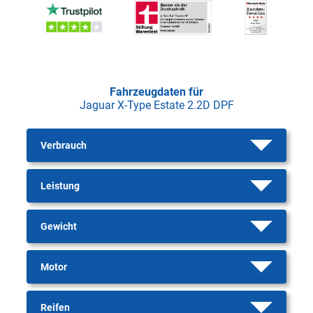
Fahrzeugdaten für
Jaguar X-Type Estate 2.2D DPF
Verbrauch
Leistung
Gewicht
Motor
Reifen