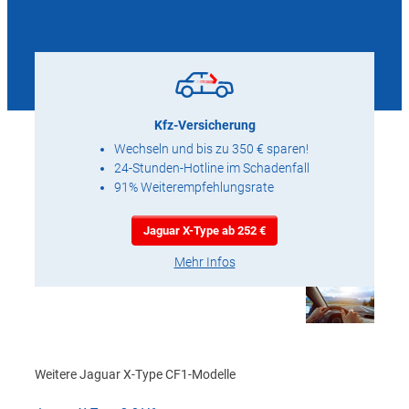
Kfz-Versicherung
Wechseln und bis zu 350 € sparen!
24-Stunden-Hotline im Schadenfall
91% Weiterempfehlungsrate
Jaguar X-Type ab 252 €
Mehr Infos
Weitere Jaguar X-Type CF1-Modelle