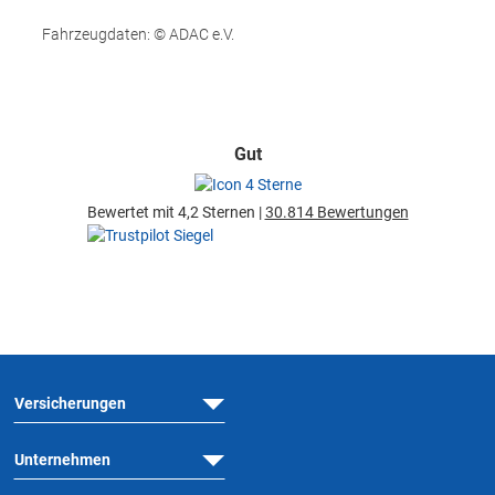
Fahrzeugdaten: © ADAC e.V.
Gut
Bewertet mit 4,2 Sternen |
30.814 Bewertungen
Versicherungen
Unternehmen