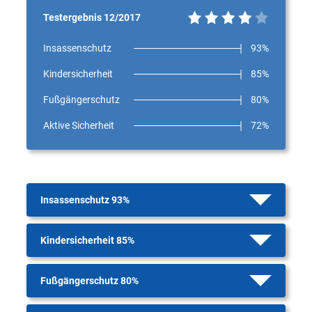
Testergebnis 12/2017
Insassenschutz
93%
Kindersicherheit
85%
Fußgängerschutz
80%
Aktive Sicherheit
72%
Insassenschutz 93%
Kindersicherheit 85%
Fußgängerschutz 80%