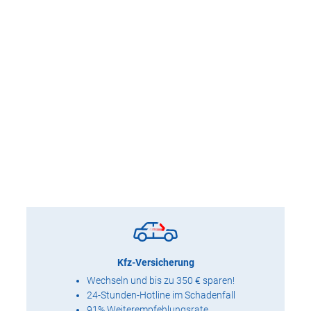
Kfz-Versicherung
Wechseln und bis zu 350 € sparen!
24-Stunden-Hotline im Schadenfall
91% Weiterempfehlungsrate