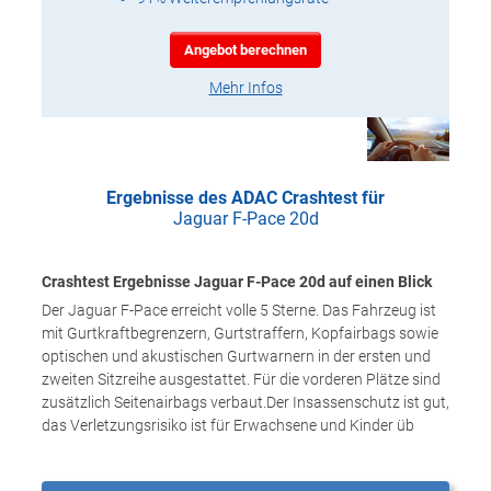
Angebot berechnen
Mehr Infos
Ergebnisse des ADAC Crashtest für
Jaguar F-Pace 20d
Crashtest Ergebnisse Jaguar F-Pace 20d auf einen Blick
Der Jaguar F-Pace erreicht volle 5 Sterne. Das Fahrzeug ist
mit Gurtkraftbegrenzern, Gurtstraffern, Kopfairbags sowie
optischen und akustischen Gurtwarnern in der ersten und
zweiten Sitzreihe ausgestattet. Für die vorderen Plätze sind
zusätzlich Seitenairbags verbaut.Der Insassenschutz ist gut,
das Verletzungsrisiko ist für Erwachsene und Kinder üb