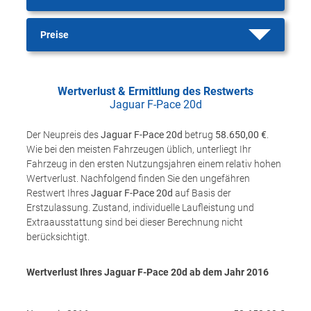
Preise
Wertverlust & Ermittlung des Restwerts
Jaguar F-Pace 20d
Der Neupreis des
Jaguar F-Pace 20d
betrug
58.650,00 €
.
Wie bei den meisten Fahrzeugen üblich, unterliegt Ihr
Fahrzeug in den ersten Nutzungsjahren einem relativ hohen
Wertverlust. Nachfolgend finden Sie den ungefähren
Restwert Ihres
Jaguar F-Pace 20d
auf Basis der
Erstzulassung. Zustand, individuelle Laufleistung und
Extraausstattung sind bei dieser Berechnung nicht
berücksichtigt.
Wertverlust Ihres Jaguar F-Pace 20d ab dem Jahr
2016