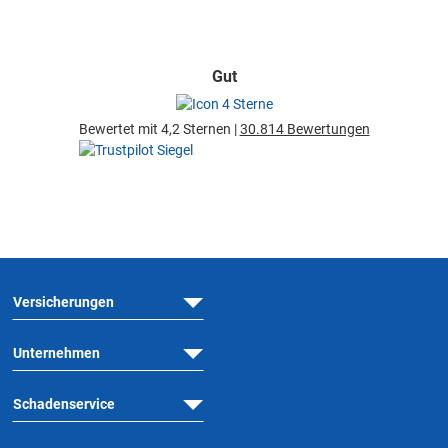
Gut
Bewertet mit 4,2 Sternen |
30.814 Bewertungen
Versicherungen
Unternehmen
Schadenservice