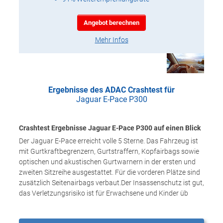
Angebot berechnen
Mehr Infos
Ergebnisse des ADAC Crashtest für
Jaguar E-Pace P300
Crashtest Ergebnisse Jaguar E-Pace P300 auf einen Blick
Der Jaguar E-Pace erreicht volle 5 Sterne. Das Fahrzeug ist
mit Gurtkraftbegrenzern, Gurtstraffern, Kopfairbags sowie
optischen und akustischen Gurtwarnern in der ersten und
zweiten Sitzreihe ausgestattet. Für die vorderen Plätze sind
zusätzlich Seitenairbags verbaut.Der Insassenschutz ist gut,
das Verletzungsrisiko ist für Erwachsene und Kinder üb