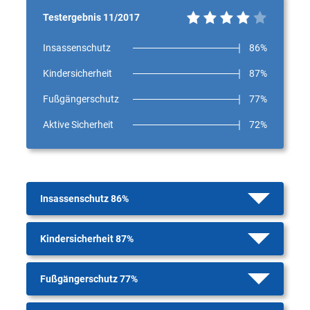
Testergebnis 11/2017
Insassenschutz
86%
Kindersicherheit
87%
Fußgängerschutz
77%
Aktive Sicherheit
72%
Insassenschutz 86%
Kindersicherheit 87%
Fußgängerschutz 77%