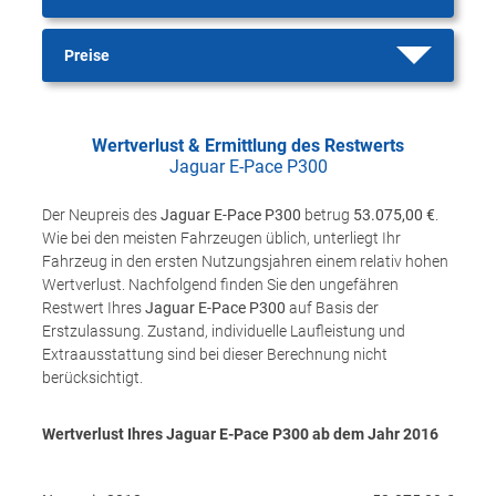
Preise
Wertverlust & Ermittlung des Restwerts
Jaguar E-Pace P300
Der Neupreis des
Jaguar E-Pace P300
betrug
53.075,00 €
.
Wie bei den meisten Fahrzeugen üblich, unterliegt Ihr
Fahrzeug in den ersten Nutzungsjahren einem relativ hohen
Wertverlust. Nachfolgend finden Sie den ungefähren
Restwert Ihres
Jaguar E-Pace P300
auf Basis der
Erstzulassung. Zustand, individuelle Laufleistung und
Extraausstattung sind bei dieser Berechnung nicht
berücksichtigt.
Wertverlust Ihres Jaguar E-Pace P300 ab dem Jahr
2016