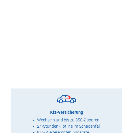
Kfz-Versicherung
Wechseln und bis zu 350 € sparen!
24-Stunden-Hotline im Schadenfall
91% Weiterempfehlungsrate