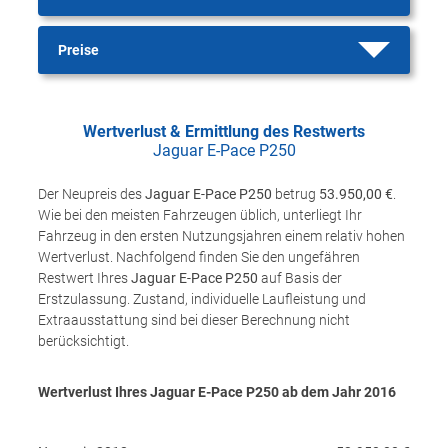
Preise
Wertverlust & Ermittlung des Restwerts
Jaguar E-Pace P250
Der Neupreis des
Jaguar E-Pace P250
betrug
53.950,00 €
.
Wie bei den meisten Fahrzeugen üblich, unterliegt Ihr
Fahrzeug in den ersten Nutzungsjahren einem relativ hohen
Wertverlust. Nachfolgend finden Sie den ungefähren
Restwert Ihres
Jaguar E-Pace P250
auf Basis der
Erstzulassung. Zustand, individuelle Laufleistung und
Extraausstattung sind bei dieser Berechnung nicht
berücksichtigt.
Wertverlust Ihres Jaguar E-Pace P250 ab dem Jahr
2016