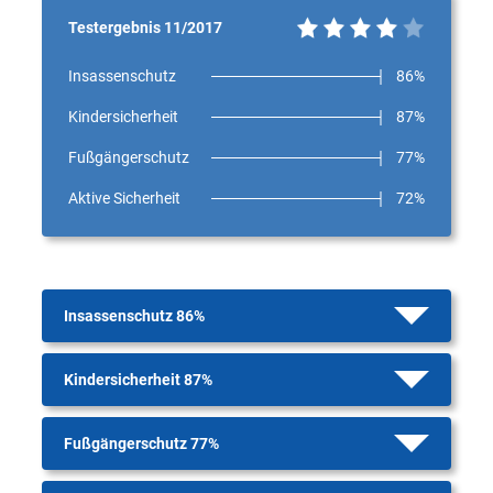
Testergebnis 11/2017
Insassenschutz
86%
Kindersicherheit
87%
Fußgängerschutz
77%
Aktive Sicherheit
72%
Insassenschutz 86%
Kindersicherheit 87%
Fußgängerschutz 77%