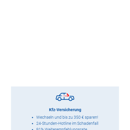
Kfz-Versicherung
Wechseln und bis zu 350 € sparen!
24-Stunden-Hotline im Schadenfall
91% Weiterempfehlungsrate