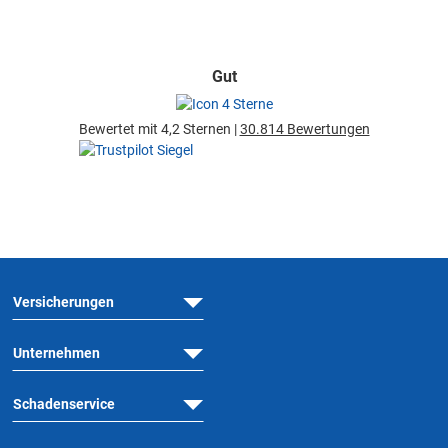
Gut
Bewertet mit 4,2 Sternen |
30.814 Bewertungen
Versicherungen
Unternehmen
Schadenservice