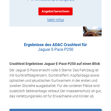
Angebot berechnen
Mehr Infos
Ergebnisse des ADAC Crashtest für
Jaguar E-Pace P250
Crashtest Ergebnisse Jaguar E-Pace P250 auf einen Blick
Der Jaguar E-Pace erreicht volle 5 Sterne. Das Fahrzeug ist
mit Gurtkraftbegrenzern, Gurtstraffern, Kopfairbags sowie
optischen und akustischen Gurtwarnern in der ersten und
zweiten Sitzreihe ausgestattet. Für die vorderen Plätze sind
zusätzlich Seitenairbags verbaut.Der Insassenschutz ist gut,
das Verletzungsrisiko ist für Erwachsene und Kinder üb