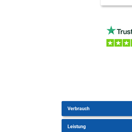
Verbrauch
Leistung