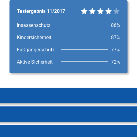
Testergebnis 11/2017
Insassenschutz
86%
Kindersicherheit
87%
Fußgängerschutz
77%
Aktive Sicherheit
72%