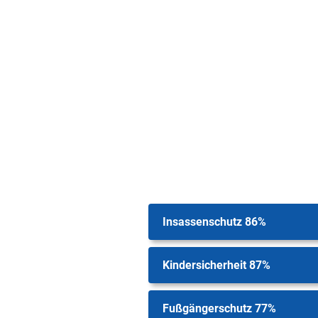
Insassenschutz 86%
Kindersicherheit 87%
Fußgängerschutz 77%