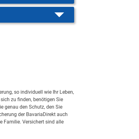
ung, so individuell wie Ihr Leben,
sich zu finden, benötigen Sie
ie genau den Schutz, den Sie
sicherung der BavariaDirekt auch
Familie. Versichert sind alle