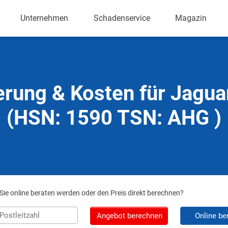
Unternehmen
Schadenservice
Magazin
erung & Kosten für Jagua
(HSN: 1590 TSN: AHG )
ie online beraten werden oder den Preis direkt berechnen?
Angebot berechnen
Online be