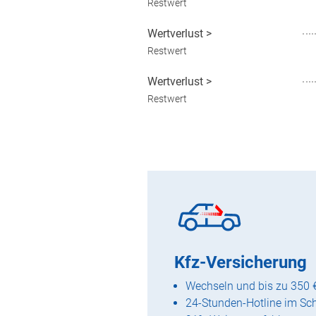
Restwert
Wertverlust
>
Restwert
Wertverlust
>
Restwert
Kfz-Versicherung
Wechseln und bis zu 350 
24-Stunden-Hotline im Sc