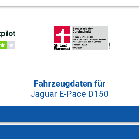
Fahrzeugdaten für
Jaguar E-Pace D150