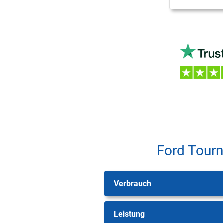
Ford Tourn
Verbrauch
Leistung