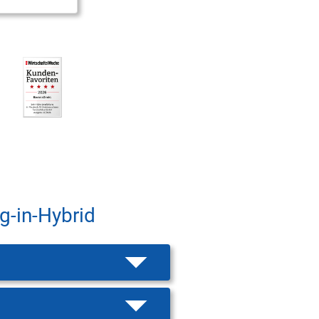
g-in-Hybrid