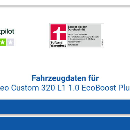
Fahrzeugdaten für
eo Custom 320 L1 1.0 EcoBoost Plu