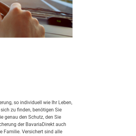
ung, so individuell wie Ihr Leben,
sich zu finden, benötigen Sie
ie genau den Schutz, den Sie
sicherung der BavariaDirekt auch
Familie. Versichert sind alle