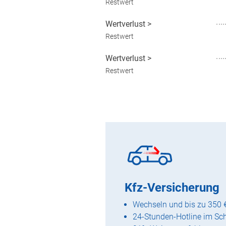
Restwert
Wertverlust
>
Restwert
Wertverlust
>
Restwert
Kfz-Versicherung
Wechseln und bis zu 350 
24-Stunden-Hotline im Sc