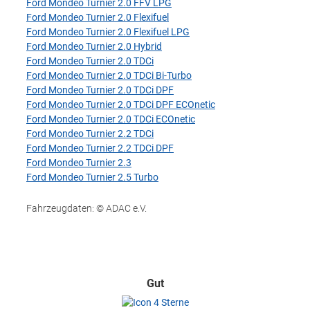
Ford Mondeo Turnier 2.0 FFV LPG
Ford Mondeo Turnier 2.0 Flexifuel
Ford Mondeo Turnier 2.0 Flexifuel LPG
Ford Mondeo Turnier 2.0 Hybrid
Ford Mondeo Turnier 2.0 TDCi
Ford Mondeo Turnier 2.0 TDCi Bi-Turbo
Ford Mondeo Turnier 2.0 TDCi DPF
Ford Mondeo Turnier 2.0 TDCi DPF ECOnetic
Ford Mondeo Turnier 2.0 TDCi ECOnetic
Ford Mondeo Turnier 2.2 TDCi
Ford Mondeo Turnier 2.2 TDCi DPF
Ford Mondeo Turnier 2.3
Ford Mondeo Turnier 2.5 Turbo
Fahrzeugdaten: © ADAC e.V.
Gut