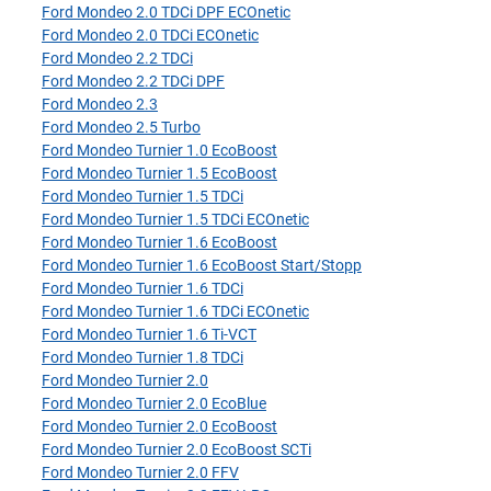
Ford Mondeo 2.0 TDCi DPF ECOnetic
Ford Mondeo 2.0 TDCi ECOnetic
Ford Mondeo 2.2 TDCi
Ford Mondeo 2.2 TDCi DPF
Ford Mondeo 2.3
Ford Mondeo 2.5 Turbo
Ford Mondeo Turnier 1.0 EcoBoost
Ford Mondeo Turnier 1.5 EcoBoost
Ford Mondeo Turnier 1.5 TDCi
Ford Mondeo Turnier 1.5 TDCi ECOnetic
Ford Mondeo Turnier 1.6 EcoBoost
Ford Mondeo Turnier 1.6 EcoBoost Start/Stopp
Ford Mondeo Turnier 1.6 TDCi
Ford Mondeo Turnier 1.6 TDCi ECOnetic
Ford Mondeo Turnier 1.6 Ti-VCT
Ford Mondeo Turnier 1.8 TDCi
Ford Mondeo Turnier 2.0
Ford Mondeo Turnier 2.0 EcoBlue
Ford Mondeo Turnier 2.0 EcoBoost
Ford Mondeo Turnier 2.0 EcoBoost SCTi
Ford Mondeo Turnier 2.0 FFV