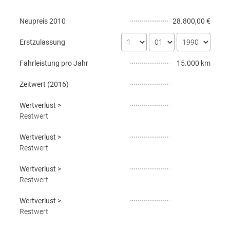
Neupreis
2010
28.800,00 €
Erstzulassung
Fahrleistung pro Jahr
15.000 km
Zeitwert (
2016
)
Wertverlust
>
Restwert
Wertverlust
>
Restwert
Wertverlust
>
Restwert
Wertverlust
>
Restwert