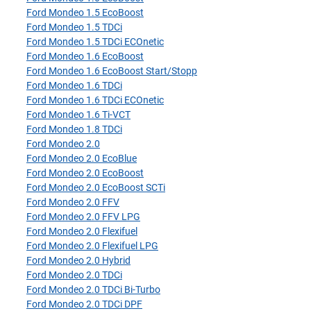
Ford Mondeo 1.5 EcoBoost
Ford Mondeo 1.5 TDCi
Ford Mondeo 1.5 TDCi ECOnetic
Ford Mondeo 1.6 EcoBoost
Ford Mondeo 1.6 EcoBoost Start/Stopp
Ford Mondeo 1.6 TDCi
Ford Mondeo 1.6 TDCi ECOnetic
Ford Mondeo 1.6 Ti-VCT
Ford Mondeo 1.8 TDCi
Ford Mondeo 2.0
Ford Mondeo 2.0 EcoBlue
Ford Mondeo 2.0 EcoBoost
Ford Mondeo 2.0 EcoBoost SCTi
Ford Mondeo 2.0 FFV
Ford Mondeo 2.0 FFV LPG
Ford Mondeo 2.0 Flexifuel
Ford Mondeo 2.0 Flexifuel LPG
Ford Mondeo 2.0 Hybrid
Ford Mondeo 2.0 TDCi
Ford Mondeo 2.0 TDCi Bi-Turbo
Ford Mondeo 2.0 TDCi DPF