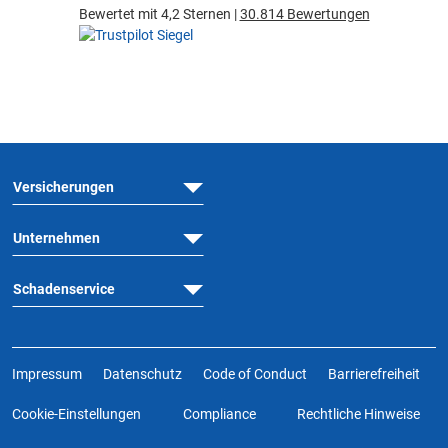
Bewertet mit 4,2 Sternen |
30.814 Bewertungen
Versicherungen
Unternehmen
Schadenservice
Impressum
Datenschutz
Code of Conduct
Barrierefreiheit
Cookie-Einstellungen
Compliance
Rechtliche Hinweise