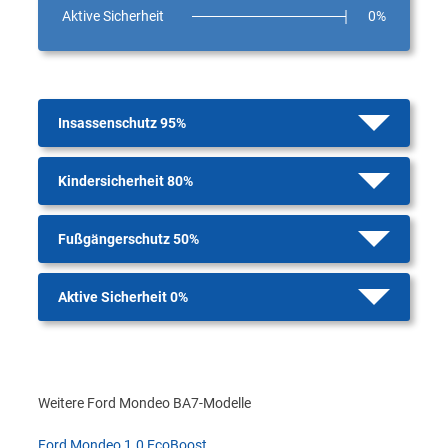
Aktive Sicherheit
0%
Insassenschutz 95%
Kindersicherheit 80%
Fußgängerschutz 50%
Aktive Sicherheit 0%
Weitere Ford Mondeo BA7-Modelle
Ford Mondeo 1.0 EcoBoost