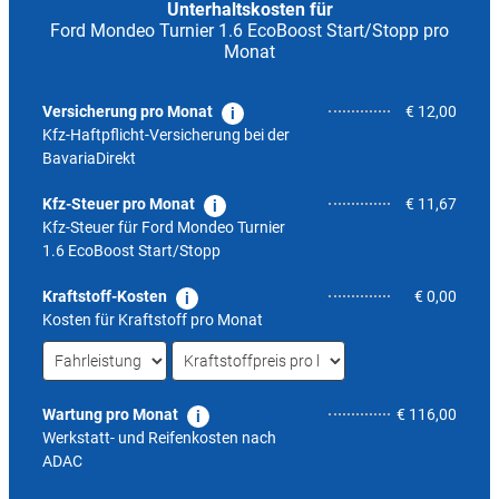
Unterhaltskosten für
Ford Mondeo Turnier 1.6 EcoBoost Start/Stopp pro
Monat
Versicherung pro Monat
€ 12,00
Kfz-Haftpflicht-Versicherung bei der
BavariaDirekt
Kfz-Steuer pro Monat
€ 11,67
Kfz-Steuer für
Ford Mondeo Turnier
1.6 EcoBoost Start/Stopp
Kraftstoff-Kosten
€ 0,00
Kosten für Kraftstoff pro Monat
Wartung pro Monat
€ 116,00
Werkstatt- und Reifenkosten nach
ADAC