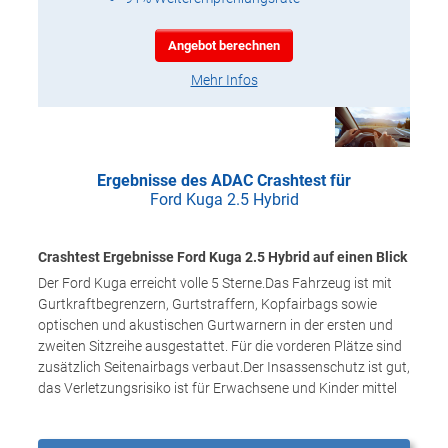
Angebot berechnen
Mehr Infos
Ergebnisse des ADAC Crashtest für
Ford Kuga 2.5 Hybrid
Crashtest Ergebnisse Ford Kuga 2.5 Hybrid auf einen Blick
Der Ford Kuga erreicht volle 5 Sterne.Das Fahrzeug ist mit
Gurtkraftbegrenzern, Gurtstraffern, Kopfairbags sowie
optischen und akustischen Gurtwarnern in der ersten und
zweiten Sitzreihe ausgestattet. Für die vorderen Plätze sind
zusätzlich Seitenairbags verbaut.Der Insassenschutz ist gut,
das Verletzungsrisiko ist für Erwachsene und Kinder mittel