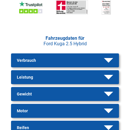
Fahrzeugdaten für
Ford Kuga 2.5 Hybrid
Verbrauch
Leistung
Gewicht
Motor
Reifen