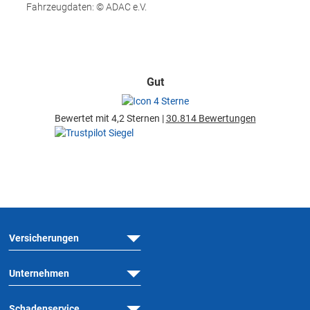
Fahrzeugdaten: © ADAC e.V.
Gut
Bewertet mit 4,2 Sternen |
30.814 Bewertungen
Versicherungen
Unternehmen
Schadenservice