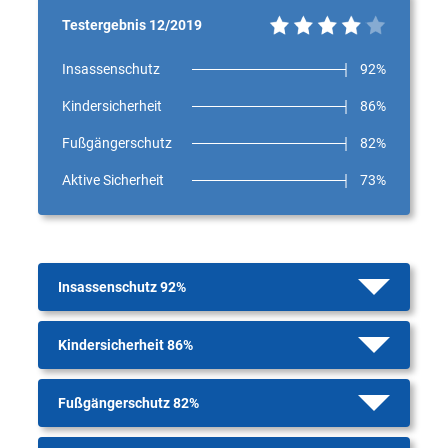
Testergebnis 12/2019
Insassenschutz
92%
Kindersicherheit
86%
Fußgängerschutz
82%
Aktive Sicherheit
73%
Insassenschutz 92%
Kindersicherheit 86%
Fußgängerschutz 82%