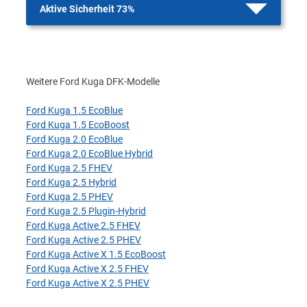
Aktive Sicherheit 73%
Weitere Ford Kuga DFK-Modelle
Ford Kuga 1.5 EcoBlue
Ford Kuga 1.5 EcoBoost
Ford Kuga 2.0 EcoBlue
Ford Kuga 2.0 EcoBlue Hybrid
Ford Kuga 2.5 FHEV
Ford Kuga 2.5 Hybrid
Ford Kuga 2.5 PHEV
Ford Kuga 2.5 Plugin-Hybrid
Ford Kuga Active 2.5 FHEV
Ford Kuga Active 2.5 PHEV
Ford Kuga Active X 1.5 EcoBoost
Ford Kuga Active X 2.5 FHEV
Ford Kuga Active X 2.5 PHEV