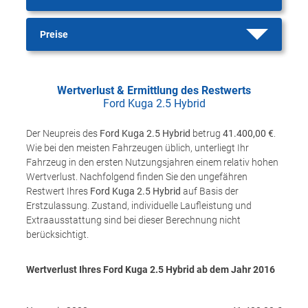
Preise
Wertverlust & Ermittlung des Restwerts
Ford Kuga 2.5 Hybrid
Der Neupreis des
Ford Kuga 2.5 Hybrid
betrug
41.400,00 €
.
Wie bei den meisten Fahrzeugen üblich, unterliegt Ihr
Fahrzeug in den ersten Nutzungsjahren einem relativ hohen
Wertverlust. Nachfolgend finden Sie den ungefähren
Restwert Ihres
Ford Kuga 2.5 Hybrid
auf Basis der
Erstzulassung. Zustand, individuelle Laufleistung und
Extraausstattung sind bei dieser Berechnung nicht
berücksichtigt.
Wertverlust Ihres Ford Kuga 2.5 Hybrid ab dem Jahr
2016