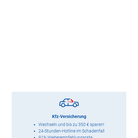
Kfz-Versicherung
Wechseln und bis zu 350 € sparen!
24-Stunden-Hotline im Schadenfall
91% Weiterempfehlungsrate