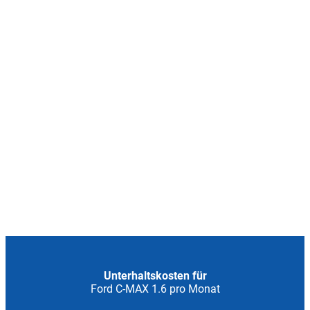
Unterhaltskosten für
Ford C-MAX 1.6 pro Monat