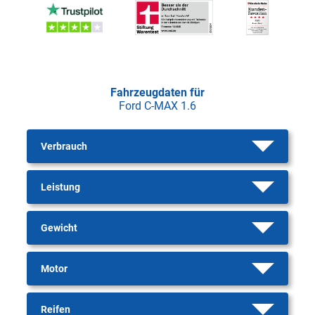
Fahrzeugdaten für
Ford C-MAX 1.6
Verbrauch
Leistung
Gewicht
Motor
Reifen