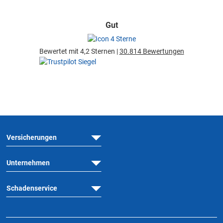
Gut
Bewertet mit 4,2 Sternen |
30.814 Bewertungen
Versicherungen
Unternehmen
Schadenservice