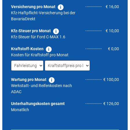
Versicherung pro Monat
€ 16,00
Kfz-Haftpflicht-Versicherung bei der
BavariaDirekt
Kfz-Steuer pro Monat
€ 10,00
Kfz-Steuer für
Ford C-MAX 1.6
Kraftstoff-Kosten
€ 0,00
Kosten für Kraftstoff pro Monat
Wartung pro Monat
€ 100,00
Werkstatt- und Reifenkosten nach
ADAC
6,9
Unterhaltungskosten gesamt
€ 126,00
Monatlich