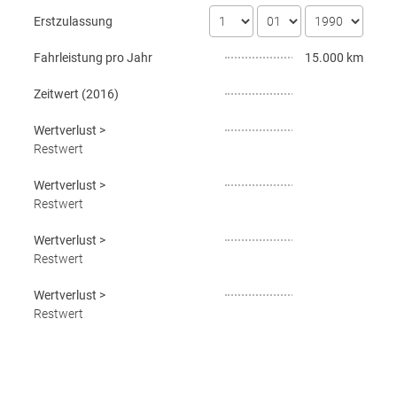
Erstzulassung
Fahrleistung pro Jahr
15.000 km
Zeitwert (
2016
)
Wertverlust
>
Restwert
Wertverlust
>
Restwert
Wertverlust
>
Restwert
Wertverlust
>
Restwert