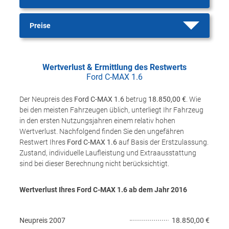
Preise
Wertverlust & Ermittlung des Restwerts
Ford C-MAX 1.6
Der Neupreis des
Ford C-MAX 1.6
betrug
18.850,00 €
. Wie
bei den meisten Fahrzeugen üblich, unterliegt Ihr Fahrzeug
in den ersten Nutzungsjahren einem relativ hohen
Wertverlust. Nachfolgend finden Sie den ungefähren
Restwert Ihres
Ford C-MAX 1.6
auf Basis der Erstzulassung.
Zustand, individuelle Laufleistung und Extraausstattung
sind bei dieser Berechnung nicht berücksichtigt.
Wertverlust Ihres Ford C-MAX 1.6 ab dem Jahr
2016
Neupreis
2007
18.850,00 €