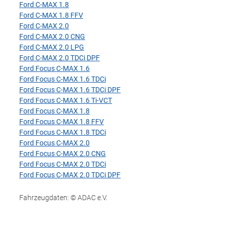
Ford C-MAX 1.8
Ford C-MAX 1.8 FFV
Ford C-MAX 2.0
Ford C-MAX 2.0 CNG
Ford C-MAX 2.0 LPG
Ford C-MAX 2.0 TDCi DPF
Ford Focus C-MAX 1.6
Ford Focus C-MAX 1.6 TDCi
Ford Focus C-MAX 1.6 TDCi DPF
Ford Focus C-MAX 1.6 Ti-VCT
Ford Focus C-MAX 1.8
Ford Focus C-MAX 1.8 FFV
Ford Focus C-MAX 1.8 TDCi
Ford Focus C-MAX 2.0
Ford Focus C-MAX 2.0 CNG
Ford Focus C-MAX 2.0 TDCi
Ford Focus C-MAX 2.0 TDCi DPF
Fahrzeugdaten: © ADAC e.V.