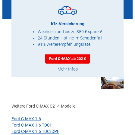
Kfz-Versicherung
Wechseln und bis zu 350 € sparen!
24-Stunden-Hotline im Schadenfall
91% Weiterempfehlungsrate
Ford C-MAX ab 202 €
Mehr Infos
Weitere Ford C-MAX C214-Modelle
Ford C-MAX 1.6
Ford C-MAX 1.6 TDCi
Ford C-MAX 1.6 TDCi DPF