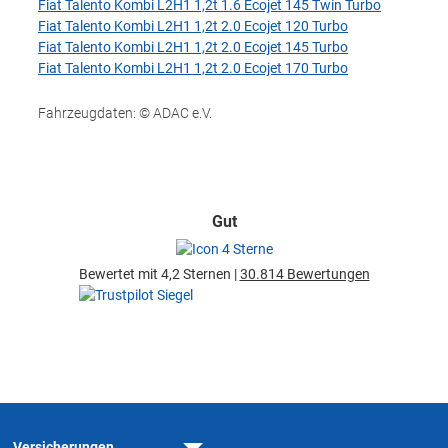
Fiat Talento Kombi L2H1 1,2t 1.6 Ecojet 145 Twin Turbo
Fiat Talento Kombi L2H1 1,2t 2.0 Ecojet 120 Turbo
Fiat Talento Kombi L2H1 1,2t 2.0 Ecojet 145 Turbo
Fiat Talento Kombi L2H1 1,2t 2.0 Ecojet 170 Turbo
Fahrzeugdaten: © ADAC e.V.
Gut
Bewertet mit 4,2 Sternen |
30.814 Bewertungen
Versicherungen