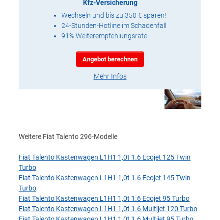
Kfz-Versicherung
Wechseln und bis zu 350 € sparen!
24-Stunden-Hotline im Schadenfall
91% Weiterempfehlungsrate
Angebot berechnen
Mehr Infos
Weitere Fiat Talento 296-Modelle
Fiat Talento Kastenwagen L1H1 1,0t 1.6 Ecojet 125 Twin
Turbo
Fiat Talento Kastenwagen L1H1 1,0t 1.6 Ecojet 145 Twin
Turbo
Fiat Talento Kastenwagen L1H1 1,0t 1.6 Ecojet 95 Turbo
Fiat Talento Kastenwagen L1H1 1,0t 1.6 Multijet 120 Turbo
Fiat Talento Kastenwagen L1H1 1,0t 1.6 Multijet 95 Turbo