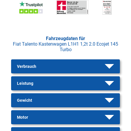
Fahrzeugdaten für
Fiat Talento Kastenwagen L1H1 1,2t 2.0 Ecojet 145
Turbo
Verbrauch
Leistung
Gewicht
Motor