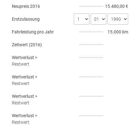
Neupreis
2016
15.480,00 €
Erstzulassung
Fahrleistung pro Jahr
15.000 km
Zeitwert (
2016
)
Wertverlust
>
Restwert
Wertverlust
>
Restwert
Wertverlust
>
Restwert
Wertverlust
>
Restwert