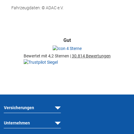
Fahrzeugdaten: © ADAC e.V.
Gut
Bewertet mit 4,2 Sternen |
30.814 Bewertungen
Versicherungen
Unternehmen