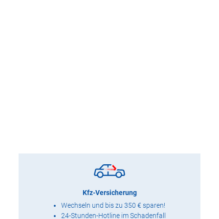
Kfz-Versicherung
Wechseln und bis zu 350 € sparen!
24-Stunden-Hotline im Schadenfall