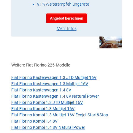
91% Weiterempfehlungsrate
Angebot berechnen
Mehr Infos
Weitere Fiat Fiorino 225-Modelle
Fiat Fiorino Kastenwagen 1.3 JTD Multijet 16V
Fiat Fiorino Kastenwagen 1.3 Multijet 16V
Fiat Fiorino Kastenwagen 1.4 8V
Fiat Fiorino Kastenwagen 1.4 8V Natural Power
Fiat Fiorino Kombi 1.3 JTD Multijet 16V
Fiat Fiorino Kombi 1.3 Multijet 16V
Fiat Fiorino Kombi 1.3 Multijet 16V Ecojet Start&Stop
Fiat Fiorino Kombi 1.4 8V
Fiat Fiorino Kombi 1.4 8V Natural Power