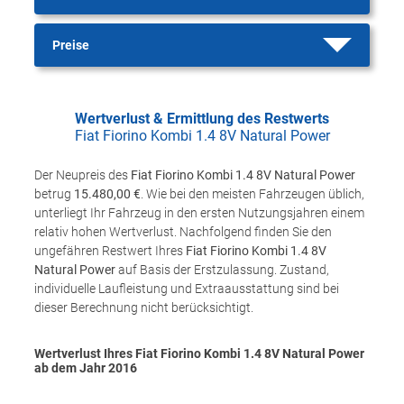
Preise
Wertverlust & Ermittlung des Restwerts
Fiat Fiorino Kombi 1.4 8V Natural Power
Der Neupreis des
Fiat Fiorino Kombi 1.4 8V Natural Power
betrug
15.480,00 €
. Wie bei den meisten Fahrzeugen üblich,
unterliegt Ihr Fahrzeug in den ersten Nutzungsjahren einem
relativ hohen Wertverlust. Nachfolgend finden Sie den
ungefähren Restwert Ihres
Fiat Fiorino Kombi 1.4 8V
Natural Power
auf Basis der Erstzulassung. Zustand,
individuelle Laufleistung und Extraausstattung sind bei
dieser Berechnung nicht berücksichtigt.
Wertverlust Ihres Fiat Fiorino Kombi 1.4 8V Natural Power
ab dem Jahr
2016