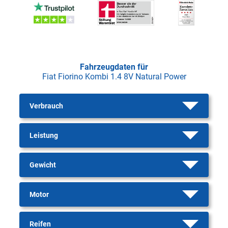
Fahrzeugdaten für
Fiat Fiorino Kombi 1.4 8V Natural Power
Verbrauch
Leistung
Gewicht
Motor
Reifen