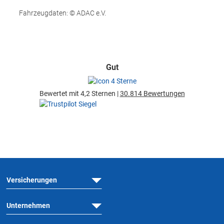
Fahrzeugdaten: © ADAC e.V.
Gut
Bewertet mit 4,2 Sternen |
30.814 Bewertungen
Versicherungen
Unternehmen