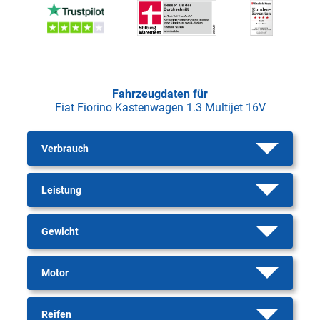
Fahrzeugdaten für
Fiat Fiorino Kastenwagen 1.3 Multijet 16V
Verbrauch
Leistung
Gewicht
Motor
Reifen