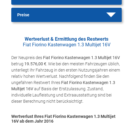
Preise
Wertverlust & Ermittlung des Restwerts
Fiat Fiorino Kastenwagen 1.3 Multijet 16V
Der Neupreis des
Fiat Fiorino Kastenwagen 1.3 Multijet 16V
betrug
19.576,00 €
. Wie bei den meisten Fahrzeugen üblich,
unterliegt Ihr Fahrzeug in den ersten Nutzungsjahren einem
relativ hohen Wertverlust. Nachfolgend finden Sie den
ungefähren Restwert Ihres
Fiat Fiorino Kastenwagen 1.3
Multijet 16V
auf Basis der Erstzulassung. Zustand,
individuelle Laufleistung und Extraausstattung sind bei
dieser Berechnung nicht berücksichtigt.
Wertverlust Ihres Fiat Fiorino Kastenwagen 1.3 Multijet
16V ab dem Jahr
2016