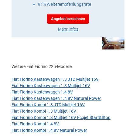
91% Weiterempfehlungsrate
Angebot berechnen
Mehr Infos
Weitere Fiat Fiorino 225-Modelle
Fiat Fiorino Kastenwagen 1.3 JTD Multijet 16V
Fiat Fiorino Kastenwagen 1.3 Multijet 16V
Fiat Fiorino Kastenwagen 1.4 8V
Fiat Fiorino Kastenwagen 1.4 8V Natural Power
Fiat Fiorino Kombi 1.3 JTD Multijet 16V
Fiat Fiorino Kombi 1.3 Multijet 16V
Fiat Fiorino Kombi 1.3 Multijet 16V Ecojet Start&Stop
Fiat Fiorino Kombi 1.4 8V
Fiat Fiorino Kombi 1.4 8V Natural Power