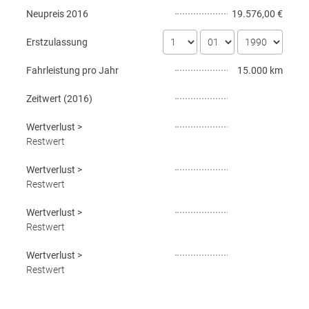
Neupreis
2016
19.576,00 €
Erstzulassung
Fahrleistung pro Jahr
15.000 km
Zeitwert (
2016
)
Wertverlust
>
Restwert
Wertverlust
>
Restwert
Wertverlust
>
Restwert
Wertverlust
>
Restwert