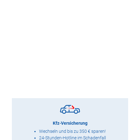
Kfz-Versicherung
Wechseln und bis zu 350 € sparen!
24-Stunden-Hotline im Schadenfall