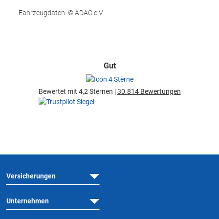
Fahrzeugdaten: © ADAC e.V.
Gut
Bewertet mit 4,2 Sternen |
30.814 Bewertungen
Versicherungen
Unternehmen