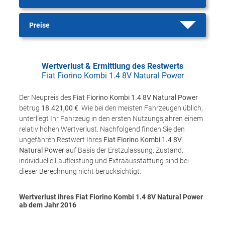
Preise
Wertverlust & Ermittlung des Restwerts
Fiat Fiorino Kombi 1.4 8V Natural Power
Der Neupreis des
Fiat Fiorino Kombi 1.4 8V Natural Power
betrug
18.421,00 €
. Wie bei den meisten Fahrzeugen üblich,
unterliegt Ihr Fahrzeug in den ersten Nutzungsjahren einem
relativ hohen Wertverlust. Nachfolgend finden Sie den
ungefähren Restwert Ihres
Fiat Fiorino Kombi 1.4 8V
Natural Power
auf Basis der Erstzulassung. Zustand,
individuelle Laufleistung und Extraausstattung sind bei
dieser Berechnung nicht berücksichtigt.
Wertverlust Ihres Fiat Fiorino Kombi 1.4 8V Natural Power
ab dem Jahr
2016