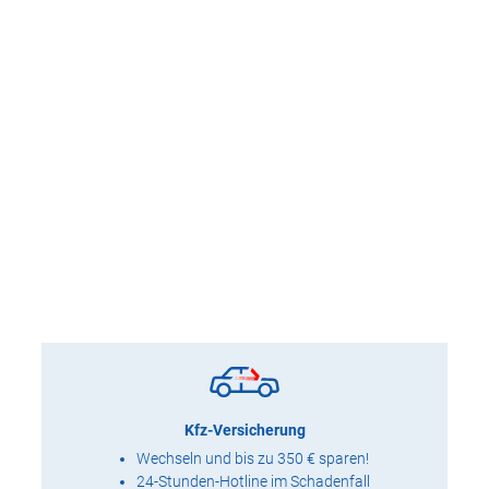
Kfz-Versicherung
Wechseln und bis zu 350 € sparen!
24-Stunden-Hotline im Schadenfall