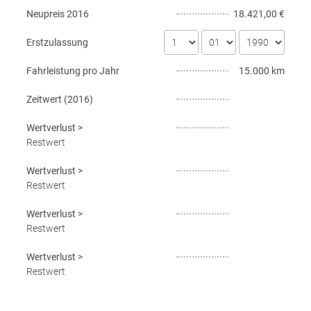
Neupreis
2016
18.421,00 €
Erstzulassung
Fahrleistung pro Jahr
15.000 km
Zeitwert (
2016
)
Wertverlust
>
Restwert
Wertverlust
>
Restwert
Wertverlust
>
Restwert
Wertverlust
>
Restwert