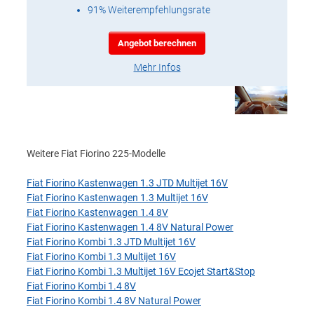
91% Weiterempfehlungsrate
Angebot berechnen
Mehr Infos
Weitere Fiat Fiorino 225-Modelle
Fiat Fiorino Kastenwagen 1.3 JTD Multijet 16V
Fiat Fiorino Kastenwagen 1.3 Multijet 16V
Fiat Fiorino Kastenwagen 1.4 8V
Fiat Fiorino Kastenwagen 1.4 8V Natural Power
Fiat Fiorino Kombi 1.3 JTD Multijet 16V
Fiat Fiorino Kombi 1.3 Multijet 16V
Fiat Fiorino Kombi 1.3 Multijet 16V Ecojet Start&Stop
Fiat Fiorino Kombi 1.4 8V
Fiat Fiorino Kombi 1.4 8V Natural Power