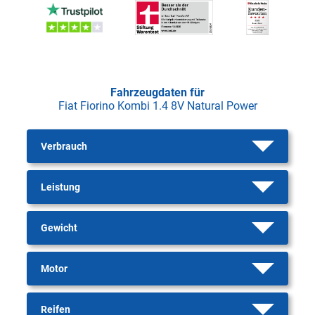
Fahrzeugdaten für
Fiat Fiorino Kombi 1.4 8V Natural Power
Verbrauch
Leistung
Gewicht
Motor
Reifen