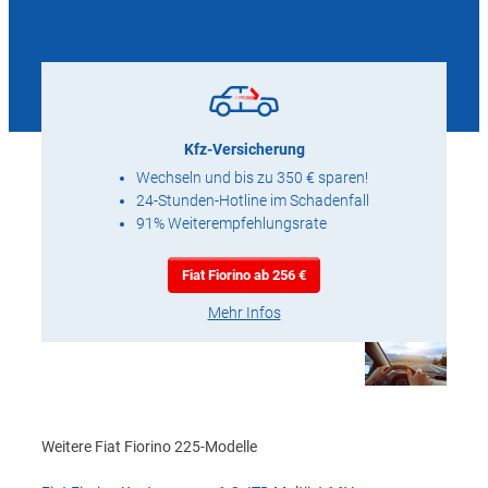
Kfz-Versicherung
Wechseln und bis zu 350 € sparen!
24-Stunden-Hotline im Schadenfall
91% Weiterempfehlungsrate
Fiat Fiorino ab 256 €
Mehr Infos
Weitere Fiat Fiorino 225-Modelle