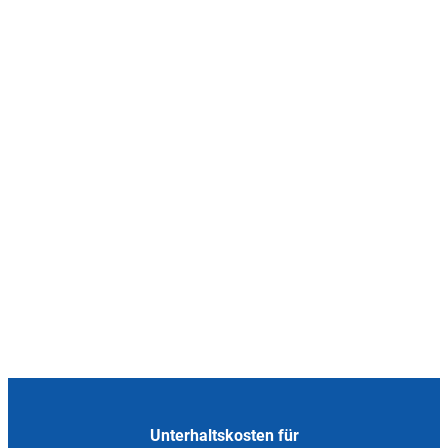
Unterhaltskosten für