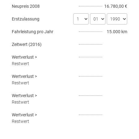
Neupreis
2008
16.780,00 €
Erstzulassung
Fahrleistung pro Jahr
15.000 km
Zeitwert (
2016
)
Wertverlust
>
Restwert
Wertverlust
>
Restwert
Wertverlust
>
Restwert
Wertverlust
>
Restwert