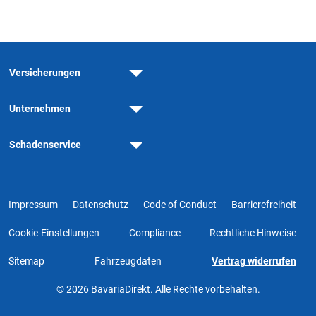
Versicherungen
Unternehmen
Schadenservice
Impressum
Datenschutz
Code of Conduct
Barrierefreiheit
Cookie-Einstellungen
Compliance
Rechtliche Hinweise
Sitemap
Fahrzeugdaten
Vertrag widerrufen
© 2026 BavariaDirekt. Alle Rechte vorbehalten.