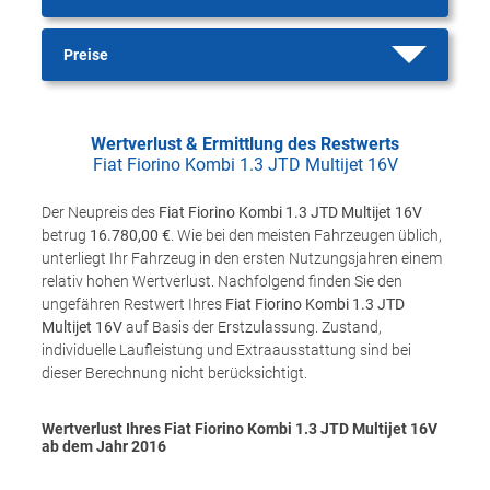
Preise
Wertverlust & Ermittlung des Restwerts
Fiat Fiorino Kombi 1.3 JTD Multijet 16V
Der Neupreis des
Fiat Fiorino Kombi 1.3 JTD Multijet 16V
betrug
16.780,00 €
. Wie bei den meisten Fahrzeugen üblich,
unterliegt Ihr Fahrzeug in den ersten Nutzungsjahren einem
relativ hohen Wertverlust. Nachfolgend finden Sie den
ungefähren Restwert Ihres
Fiat Fiorino Kombi 1.3 JTD
Multijet 16V
auf Basis der Erstzulassung. Zustand,
individuelle Laufleistung und Extraausstattung sind bei
dieser Berechnung nicht berücksichtigt.
Wertverlust Ihres Fiat Fiorino Kombi 1.3 JTD Multijet 16V
ab dem Jahr
2016