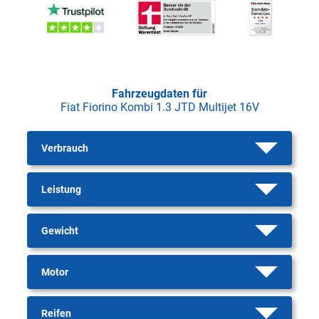
Fahrzeugdaten für
Fiat Fiorino Kombi 1.3 JTD Multijet 16V
Verbrauch
Leistung
Gewicht
Motor
Reifen