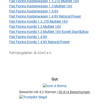
Fiat Fiorino Kastenwagen 1.3 JTD Multijet 16V
Fiat Fiorino Kastenwagen 1.3 Multijet 16V
Fiat Fiorino Kastenwagen 1.4 8V
Fiat Fiorino Kastenwagen 1.4 8V Natural Power
Fiat Fiorino Kombi 1.3 JTD Multijet 16V
Fiat Fiorino Kombi 1.3 Multijet 16V
Fiat Fiorino Kombi 1.3 Multijet 16V Ecojet Start&Stop
Fiat Fiorino Kombi 1.4 8V
Fiat Fiorino Kombi 1.4 8V Natural Power
Fahrzeugdaten: © ADAC e.V.
Gut
Bewertet mit 4,2 Sternen |
30.814 Bewertungen