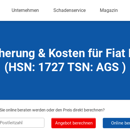
Unternehmen
Schadenservice
Magazin
herung & Kosten für Fiat 
(HSN: 1727 TSN: AGS )
ie online beraten werden oder den Preis direkt berechnen?
Angebot berechnen
Online be