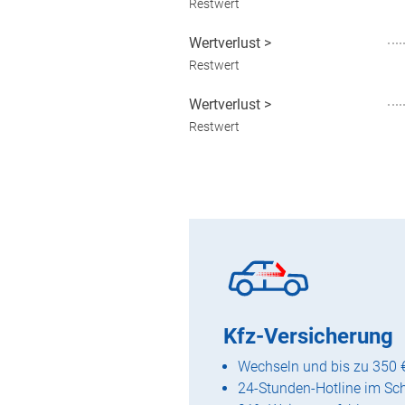
Restwert
Wertverlust
>
Restwert
Wertverlust
>
Restwert
Kfz-Versicherung
Wechseln und bis zu 350 
24-Stunden-Hotline im Sc