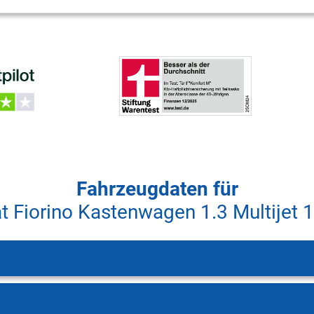
Fahrzeugdaten für
at Fiorino Kastenwagen 1.3 Multijet 