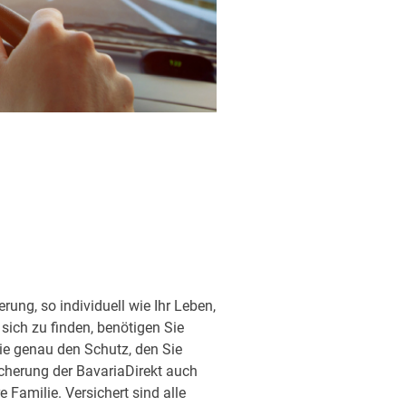
ung, so individuell wie Ihr Leben,
sich zu finden, benötigen Sie
ie genau den Schutz, den Sie
sicherung der BavariaDirekt auch
Familie. Versichert sind alle