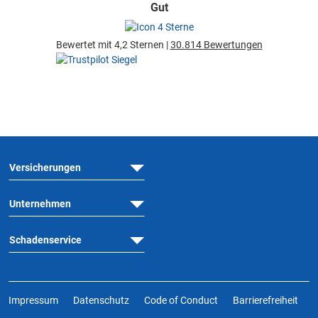
Gut
Bewertet mit 4,2 Sternen |
30.814 Bewertungen
Versicherungen
Unternehmen
Schadenservice
Impressum
Datenschutz
Code of Conduct
Barrierefreiheit