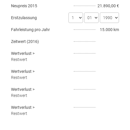
Neupreis
2015
21.890,00 €
Erstzulassung
Fahrleistung pro Jahr
15.000 km
Zeitwert (
2016
)
Wertverlust
>
Restwert
Wertverlust
>
Restwert
Wertverlust
>
Restwert
Wertverlust
>
Restwert