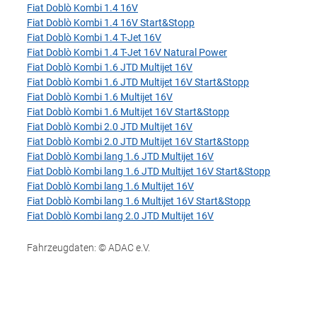
Fiat Doblò Kombi 1.4 16V
Fiat Doblò Kombi 1.4 16V Start&Stopp
Fiat Doblò Kombi 1.4 T-Jet 16V
Fiat Doblò Kombi 1.4 T-Jet 16V Natural Power
Fiat Doblò Kombi 1.6 JTD Multijet 16V
Fiat Doblò Kombi 1.6 JTD Multijet 16V Start&Stopp
Fiat Doblò Kombi 1.6 Multijet 16V
Fiat Doblò Kombi 1.6 Multijet 16V Start&Stopp
Fiat Doblò Kombi 2.0 JTD Multijet 16V
Fiat Doblò Kombi 2.0 JTD Multijet 16V Start&Stopp
Fiat Doblò Kombi lang 1.6 JTD Multijet 16V
Fiat Doblò Kombi lang 1.6 JTD Multijet 16V Start&Stopp
Fiat Doblò Kombi lang 1.6 Multijet 16V
Fiat Doblò Kombi lang 1.6 Multijet 16V Start&Stopp
Fiat Doblò Kombi lang 2.0 JTD Multijet 16V
Fahrzeugdaten: © ADAC e.V.