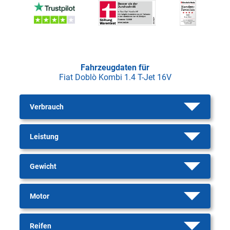
Fahrzeugdaten für
Fiat Doblò Kombi 1.4 T-Jet 16V
Verbrauch
Leistung
Gewicht
Motor
Reifen