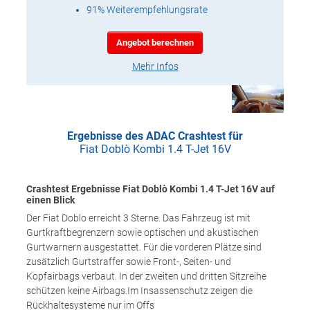
91% Weiterempfehlungsrate
Angebot berechnen
Mehr Infos
Ergebnisse des ADAC Crashtest für
Fiat Doblò Kombi 1.4 T-Jet 16V
Crashtest Ergebnisse Fiat Doblò Kombi 1.4 T-Jet 16V auf
einen Blick
Der Fiat Doblo erreicht 3 Sterne. Das Fahrzeug ist mit
Gurtkraftbegrenzern sowie optischen und akustischen
Gurtwarnern ausgestattet. Für die vorderen Plätze sind
zusätzlich Gurtstraffer sowie Front-, Seiten- und
Kopfairbags verbaut. In der zweiten und dritten Sitzreihe
schützen keine Airbags.Im Insassenschutz zeigen die
Rückhaltesysteme nur im Offs