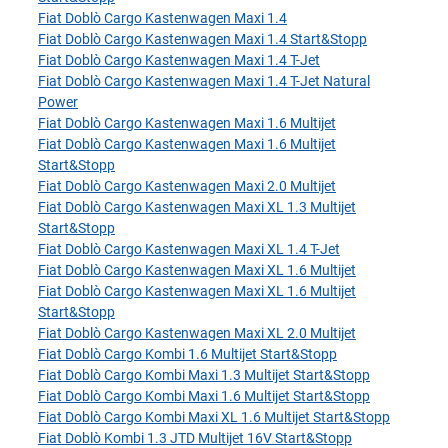
Fiat Doblò Cargo Kastenwagen Maxi 1.4
Fiat Doblò Cargo Kastenwagen Maxi 1.4 Start&Stopp
Fiat Doblò Cargo Kastenwagen Maxi 1.4 T-Jet
Fiat Doblò Cargo Kastenwagen Maxi 1.4 T-Jet Natural
Power
Fiat Doblò Cargo Kastenwagen Maxi 1.6 Multijet
Fiat Doblò Cargo Kastenwagen Maxi 1.6 Multijet
Start&Stopp
Fiat Doblò Cargo Kastenwagen Maxi 2.0 Multijet
Fiat Doblò Cargo Kastenwagen Maxi XL 1.3 Multijet
Start&Stopp
Fiat Doblò Cargo Kastenwagen Maxi XL 1.4 T-Jet
Fiat Doblò Cargo Kastenwagen Maxi XL 1.6 Multijet
Fiat Doblò Cargo Kastenwagen Maxi XL 1.6 Multijet
Start&Stopp
Fiat Doblò Cargo Kastenwagen Maxi XL 2.0 Multijet
Fiat Doblò Cargo Kombi 1.6 Multijet Start&Stopp
Fiat Doblò Cargo Kombi Maxi 1.3 Multijet Start&Stopp
Fiat Doblò Cargo Kombi Maxi 1.6 Multijet Start&Stopp
Fiat Doblò Cargo Kombi Maxi XL 1.6 Multijet Start&Stopp
Fiat Doblò Kombi 1.3 JTD Multijet 16V Start&Stopp