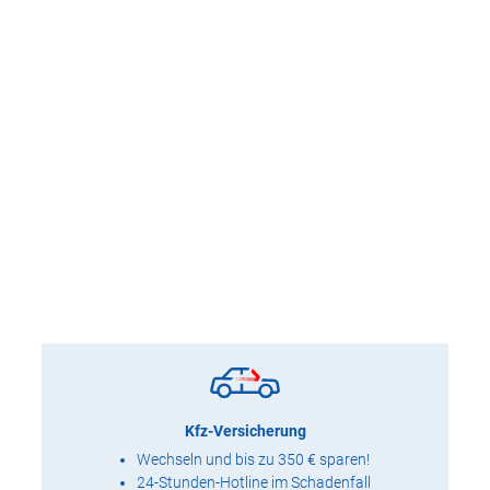
Kfz-Versicherung
Wechseln und bis zu 350 € sparen!
24-Stunden-Hotline im Schadenfall