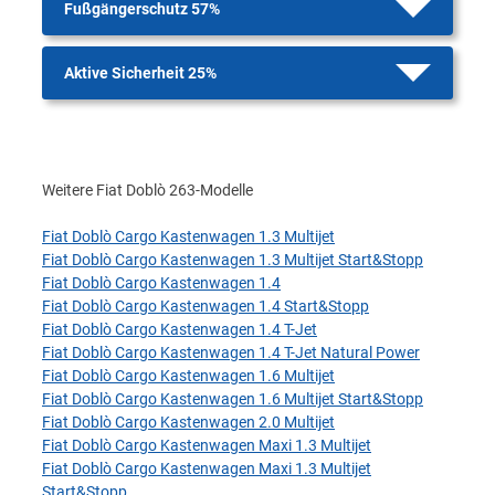
Fußgängerschutz 57%
Aktive Sicherheit 25%
Weitere Fiat Doblò 263-Modelle
Fiat Doblò Cargo Kastenwagen 1.3 Multijet
Fiat Doblò Cargo Kastenwagen 1.3 Multijet Start&Stopp
Fiat Doblò Cargo Kastenwagen 1.4
Fiat Doblò Cargo Kastenwagen 1.4 Start&Stopp
Fiat Doblò Cargo Kastenwagen 1.4 T-Jet
Fiat Doblò Cargo Kastenwagen 1.4 T-Jet Natural Power
Fiat Doblò Cargo Kastenwagen 1.6 Multijet
Fiat Doblò Cargo Kastenwagen 1.6 Multijet Start&Stopp
Fiat Doblò Cargo Kastenwagen 2.0 Multijet
Fiat Doblò Cargo Kastenwagen Maxi 1.3 Multijet
Fiat Doblò Cargo Kastenwagen Maxi 1.3 Multijet
Start&Stopp