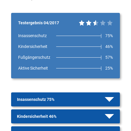
Testergebnis 04/2017
Insassenschutz
75%
Kindersicherheit
46%
Fußgängerschutz
57%
Aktive Sicherheit
25%
Insassenschutz 75%
Kindersicherheit 46%