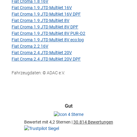
Fiat Croma 1.8 16V
Fiat Croma 1.9 JTD Multijet 16V
Fiat Croma 1.9 JTD Multijet 16V DPF
Fiat Croma 1.9 JTD Multijet 8V
Fiat Croma 1.9 JTD Multijet 8V DPF
Fiat Croma 1.9 JTD Multijet 8V PUR-O2
Fiat Croma 1.9 JTD Multijet 8V eco:log
Fiat Croma 2.2 16V
Fiat Croma 2.4 JTD Multijet 20V
Fiat Croma 2.4 JTD Multijet 20V DPF
Fahrzeugdaten: © ADAC e.V.
Gut
Bewertet mit 4,2 Sternen |
30.814 Bewertungen