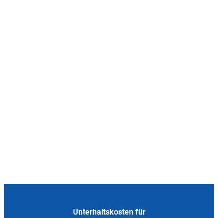
Unterhaltskosten für