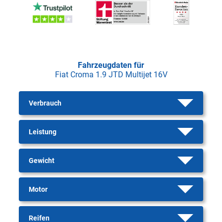
Fahrzeugdaten für
Fiat Croma 1.9 JTD Multijet 16V
Verbrauch
Leistung
Gewicht
Motor
Reifen