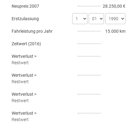
Neupreis
2007
28.250,00 €
Erstzulassung
Fahrleistung pro Jahr
15.000 km
Zeitwert (
2016
)
Wertverlust
>
Restwert
Wertverlust
>
Restwert
Wertverlust
>
Restwert
Wertverlust
>
Restwert