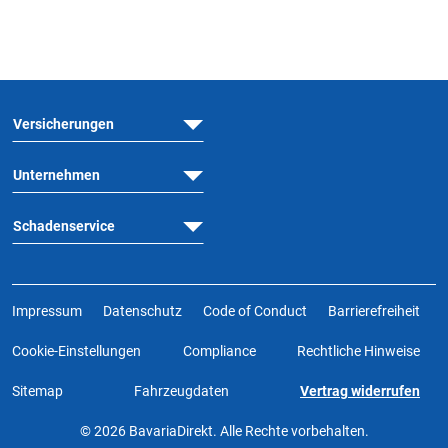
Versicherungen
Unternehmen
Schadenservice
Impressum
Datenschutz
Code of Conduct
Barrierefreiheit
Cookie-Einstellungen
Compliance
Rechtliche Hinweise
Sitemap
Fahrzeugdaten
Vertrag widerrufen
© 2026 BavariaDirekt. Alle Rechte vorbehalten.