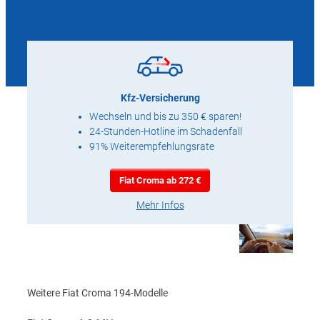
Kfz-Versicherung
Wechseln und bis zu 350 € sparen!
24-Stunden-Hotline im Schadenfall
91% Weiterempfehlungsrate
Fiat Croma ab 272 €
Mehr Infos
Weitere Fiat Croma 194-Modelle