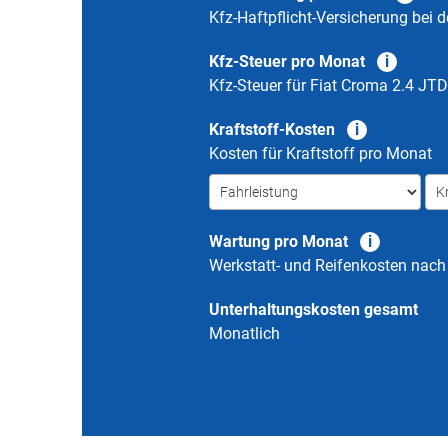
Kfz-Haftpflicht-Versicherung bei d
Kfz-Steuer pro Monat
Kfz-Steuer für
Fiat Croma 2.4 JTD
Kraftstoff-Kosten
Kosten für Kraftstoff pro Monat
Wartung pro Monat
Werkstatt- und Reifenkosten nac
Unterhaltungskosten gesamt
Monatlich