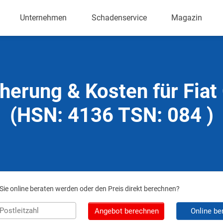
Unternehmen
Schadenservice
Magazin
herung & Kosten für Fia
(HSN: 4136 TSN: 084 )
ie online beraten werden oder den Preis direkt berechnen?
Angebot berechnen
Online be