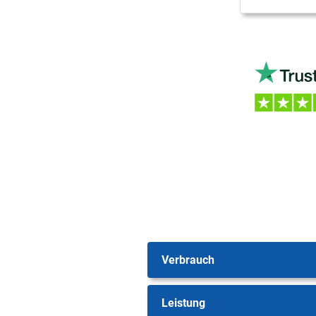
Verbrauch
Leistung