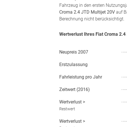
Fahrzeug in den ersten Nutzungsj
Croma 2.4 JTD Multijet 20V
auf Ba
Berechnung nicht berücksichtigt.
Wertverlust Ihres Fiat Croma 2.
Neupreis
2007
Erstzulassung
Fahrleistung pro Jahr
Zeitwert (
2016
)
Wertverlust
>
Restwert
Wertverlust
>