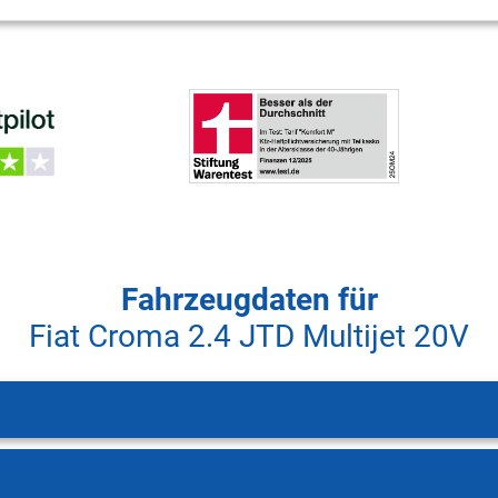
Fahrzeugdaten für
Fiat Croma 2.4 JTD Multijet 20V