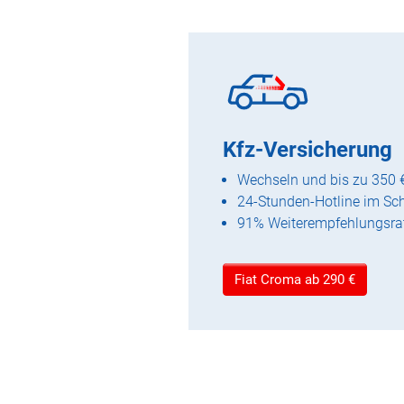
Kfz-Versicherung
Wechseln und bis zu 350 
24-Stunden-Hotline im Sc
91% Weiterempfehlungsra
Fiat Croma ab 290 €