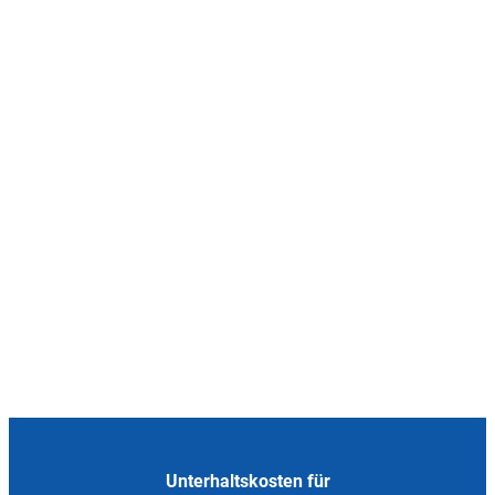
Unterhaltskosten für