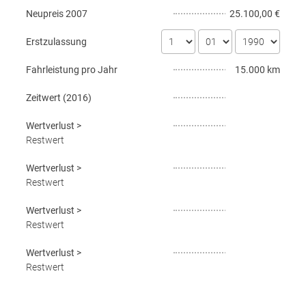
Neupreis
2007
25.100,00 €
Erstzulassung
Fahrleistung pro Jahr
15.000 km
Zeitwert (
2016
)
Wertverlust
>
Restwert
Wertverlust
>
Restwert
Wertverlust
>
Restwert
Wertverlust
>
Restwert