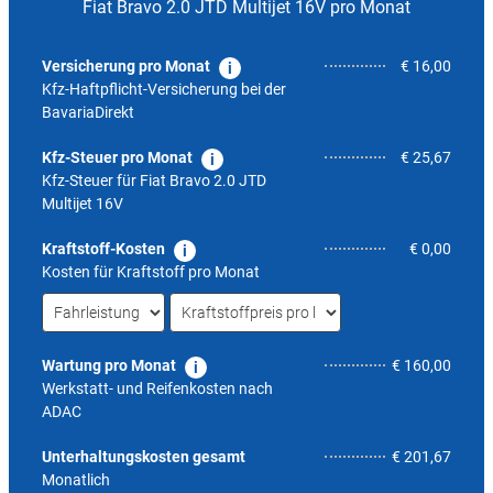
Fiat Bravo 2.0 JTD Multijet 16V pro Monat
Versicherung pro Monat
€ 16,00
Kfz-Haftpflicht-Versicherung bei der
BavariaDirekt
Kfz-Steuer pro Monat
€ 25,67
Kfz-Steuer für
Fiat Bravo 2.0 JTD
Multijet 16V
Kraftstoff-Kosten
€ 0,00
Kosten für Kraftstoff pro Monat
Wartung pro Monat
€ 160,00
Werkstatt- und Reifenkosten nach
ADAC
5,3
Unterhaltungskosten gesamt
€ 201,67
Monatlich