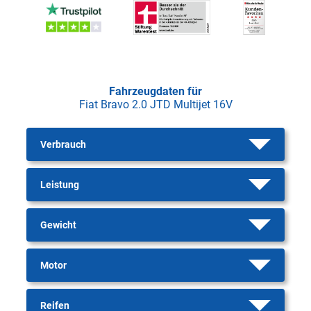
Fahrzeugdaten für
Fiat Bravo 2.0 JTD Multijet 16V
Verbrauch
Leistung
Gewicht
Motor
Reifen