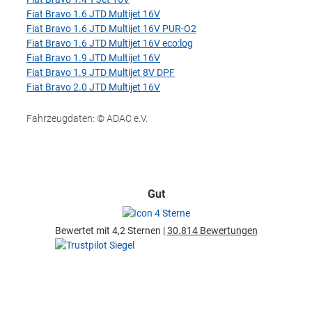
Fiat Bravo 1.6 JTD Multijet 16V
Fiat Bravo 1.6 JTD Multijet 16V PUR-O2
Fiat Bravo 1.6 JTD Multijet 16V eco:log
Fiat Bravo 1.9 JTD Multijet 16V
Fiat Bravo 1.9 JTD Multijet 8V DPF
Fiat Bravo 2.0 JTD Multijet 16V
Fahrzeugdaten: © ADAC e.V.
Gut
Bewertet mit 4,2 Sternen |
30.814 Bewertungen