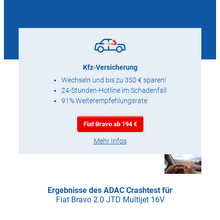
Kfz-Versicherung
Wechseln und bis zu 350 € sparen!
24-Stunden-Hotline im Schadenfall
91% Weiterempfehlungsrate
Fiat Bravo ab 194 €
Mehr Infos
Ergebnisse des ADAC Crashtest für
Fiat Bravo 2.0 JTD Multijet 16V