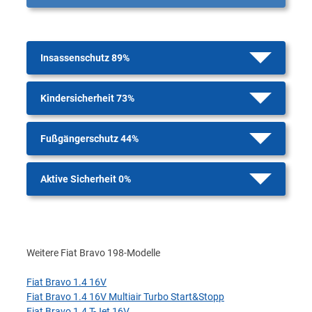
Insassenschutz 89%
Kindersicherheit 73%
Fußgängerschutz 44%
Aktive Sicherheit 0%
Weitere Fiat Bravo 198-Modelle
Fiat Bravo 1.4 16V
Fiat Bravo 1.4 16V Multiair Turbo Start&Stopp
Fiat Bravo 1.4 T-Jet 16V