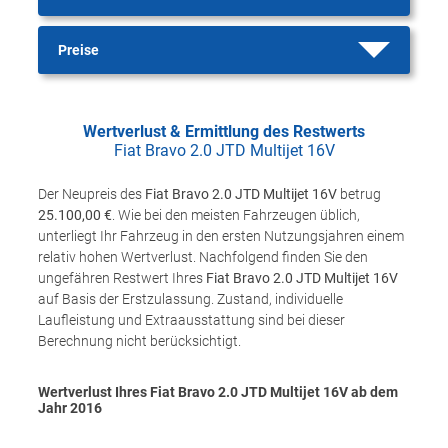
Preise
Wertverlust & Ermittlung des Restwerts
Fiat Bravo 2.0 JTD Multijet 16V
Der Neupreis des
Fiat Bravo 2.0 JTD Multijet 16V
betrug
25.100,00 €
. Wie bei den meisten Fahrzeugen üblich,
unterliegt Ihr Fahrzeug in den ersten Nutzungsjahren einem
relativ hohen Wertverlust. Nachfolgend finden Sie den
ungefähren Restwert Ihres
Fiat Bravo 2.0 JTD Multijet 16V
auf Basis der Erstzulassung. Zustand, individuelle
Laufleistung und Extraausstattung sind bei dieser
Berechnung nicht berücksichtigt.
Wertverlust Ihres Fiat Bravo 2.0 JTD Multijet 16V ab dem
Jahr
2016