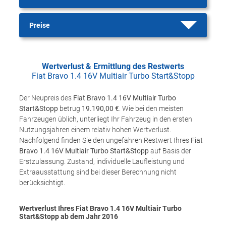
Preise
Wertverlust & Ermittlung des Restwerts
Fiat Bravo 1.4 16V Multiair Turbo Start&Stopp
Der Neupreis des
Fiat Bravo 1.4 16V Multiair Turbo
Start&Stopp
betrug
19.190,00 €
. Wie bei den meisten
Fahrzeugen üblich, unterliegt Ihr Fahrzeug in den ersten
Nutzungsjahren einem relativ hohen Wertverlust.
Nachfolgend finden Sie den ungefähren Restwert Ihres
Fiat
Bravo 1.4 16V Multiair Turbo Start&Stopp
auf Basis der
Erstzulassung. Zustand, individuelle Laufleistung und
Extraausstattung sind bei dieser Berechnung nicht
berücksichtigt.
Wertverlust Ihres Fiat Bravo 1.4 16V Multiair Turbo
Start&Stopp ab dem Jahr
2016