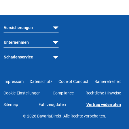
Versicherungen
Unternehmen
Schadenservice
Impressum
Datenschutz
Code of Conduct
Barrierefreiheit
Cookie-Einstellungen
Compliance
Rechtliche Hinweise
Sitemap
Fahrzeugdaten
Vertrag widerrufen
© 2026 BavariaDirekt. Alle Rechte vorbehalten.