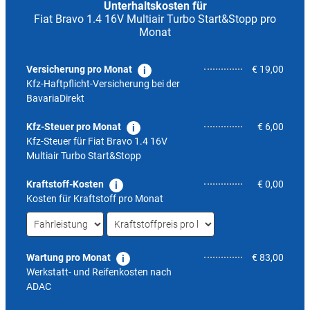
Unterhaltskosten für
Fiat Bravo 1.4 16V Multiair Turbo Start&Stopp pro
Monat
Versicherung pro Monat
€ 19,00
Kfz-Haftpflicht-Versicherung bei der
BavariaDirekt
Kfz-Steuer pro Monat
€ 6,00
Kfz-Steuer für
Fiat Bravo 1.4 16V
Multiair Turbo Start&Stopp
Kraftstoff-Kosten
€ 0,00
Kosten für Kraftstoff pro Monat
Wartung pro Monat
€ 83,00
Werkstatt- und Reifenkosten nach
ADAC