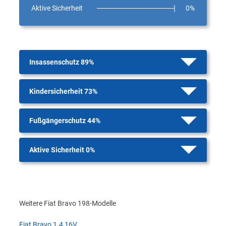
Aktive Sicherheit
0%
Insassenschutz 89%
Kindersicherheit 73%
Fußgängerschutz 44%
Aktive Sicherheit 0%
Weitere Fiat Bravo 198-Modelle
Fiat Bravo 1.4 16V