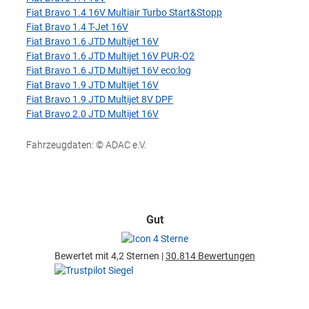
Fiat Bravo 1.4 16V Multiair Turbo Start&Stopp
Fiat Bravo 1.4 T-Jet 16V
Fiat Bravo 1.6 JTD Multijet 16V
Fiat Bravo 1.6 JTD Multijet 16V PUR-O2
Fiat Bravo 1.6 JTD Multijet 16V eco:log
Fiat Bravo 1.9 JTD Multijet 16V
Fiat Bravo 1.9 JTD Multijet 8V DPF
Fiat Bravo 2.0 JTD Multijet 16V
Fahrzeugdaten: © ADAC e.V.
Gut
Bewertet mit 4,2 Sternen |
30.814 Bewertungen