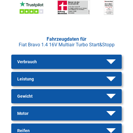
Fahrzeugdaten für
Fiat Bravo 1.4 16V Multiair Turbo Start&Stopp
Verbrauch
Leistung
Gewicht
Motor
Reifen