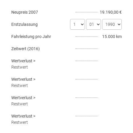
Neupreis
2007
19.190,00 €
Erstzulassung
Fahrleistung pro Jahr
15.000 km
Zeitwert (
2016
)
Wertverlust
>
Restwert
Wertverlust
>
Restwert
Wertverlust
>
Restwert
Wertverlust
>
Restwert