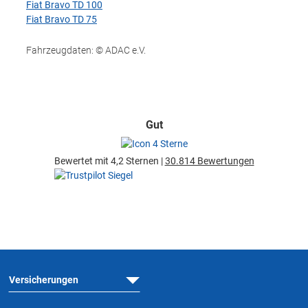
Fiat Bravo TD 100
Fiat Bravo TD 75
Fahrzeugdaten: © ADAC e.V.
Gut
Bewertet mit 4,2 Sternen |
30.814 Bewertungen
Versicherungen