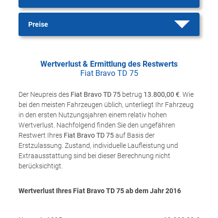
Preise
Wertverlust & Ermittlung des Restwerts
Fiat Bravo TD 75
Der Neupreis des
Fiat Bravo TD 75
betrug
13.800,00 €
. Wie
bei den meisten Fahrzeugen üblich, unterliegt Ihr Fahrzeug
in den ersten Nutzungsjahren einem relativ hohen
Wertverlust. Nachfolgend finden Sie den ungefähren
Restwert Ihres
Fiat Bravo TD 75
auf Basis der
Erstzulassung. Zustand, individuelle Laufleistung und
Extraausstattung sind bei dieser Berechnung nicht
berücksichtigt.
Wertverlust Ihres Fiat Bravo TD 75 ab dem Jahr
2016