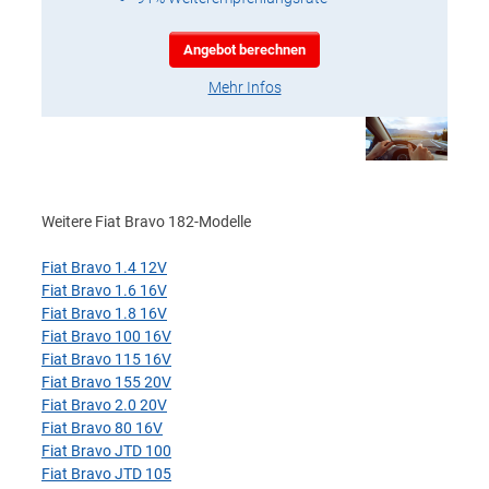
Angebot berechnen
Mehr Infos
Weitere Fiat Bravo 182-Modelle
Fiat Bravo 1.4 12V
Fiat Bravo 1.6 16V
Fiat Bravo 1.8 16V
Fiat Bravo 100 16V
Fiat Bravo 115 16V
Fiat Bravo 155 20V
Fiat Bravo 2.0 20V
Fiat Bravo 80 16V
Fiat Bravo JTD 100
Fiat Bravo JTD 105