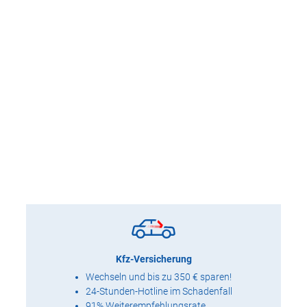
Kfz-Versicherung
Wechseln und bis zu 350 € sparen!
24-Stunden-Hotline im Schadenfall
91% Weiterempfehlungsrate